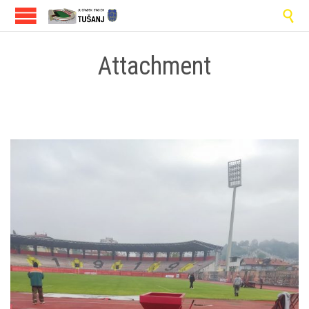

Attachment