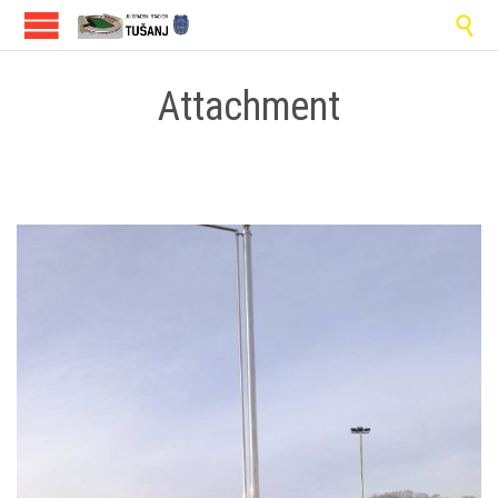

Attachment