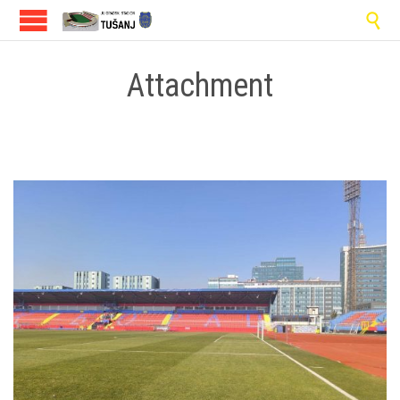

Attachment