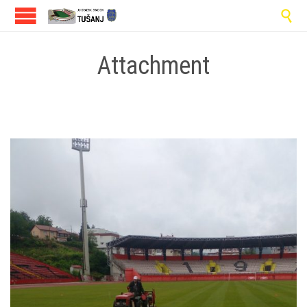

Attachment