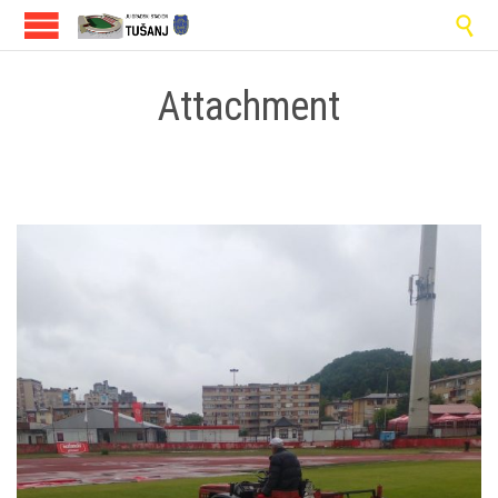

Attachment