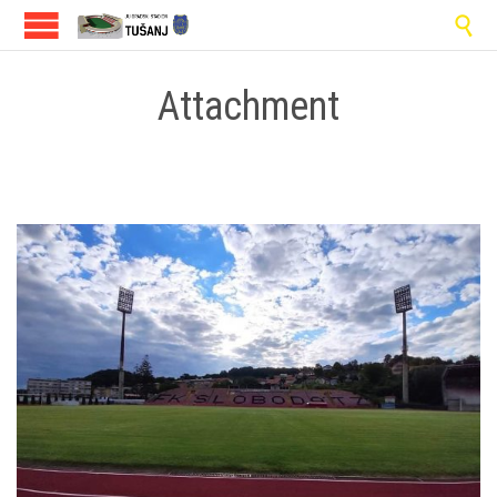

Attachment