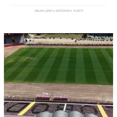
OBJAVLJENO U KATEGORIJI:
VIJESTI