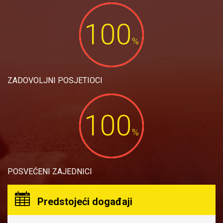
100
%
ZADOVOLJNI POSJETIOCI
100
%
POSVEĆENI ZAJEDNICI
Predstojeći događaji