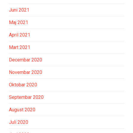
Juni 2021
Maj 2021
April 2021
Mart 2021
Decembar 2020
Novembar 2020
Oktobar 2020
Septembar 2020
August 2020
Juli 2020