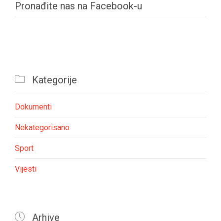
Pronađite nas na Facebook-u

Kategorije
Dokumenti
Nekategorisano
Sport
Vijesti

Arhive