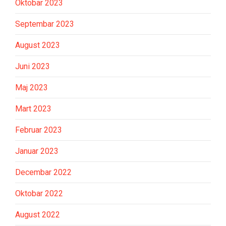
Oktobar 2023
Septembar 2023
August 2023
Juni 2023
Maj 2023
Mart 2023
Februar 2023
Januar 2023
Decembar 2022
Oktobar 2022
August 2022