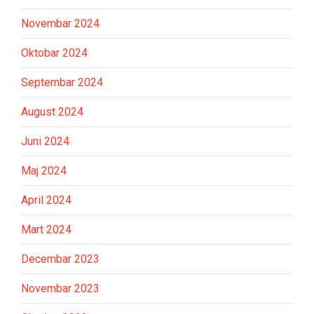
Novembar 2024
Oktobar 2024
Septembar 2024
August 2024
Juni 2024
Maj 2024
April 2024
Mart 2024
Decembar 2023
Novembar 2023