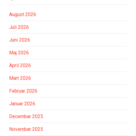
August 2026
Juli 2026
Juni 2026
Maj 2026
April 2026
Mart 2026
Februar 2026
Januar 2026
Decembar 2025
Novembar 2025