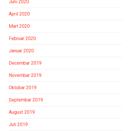
Juni 2020
April 2020
Mart 2020
Februar 2020
Januar 2020
Decembar 2019
Novembar 2019
Oktobar 2019
Septembar 2019
August 2019
Juli 2019