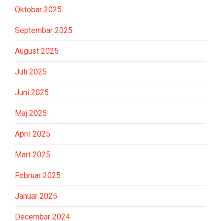
Oktobar 2025
Septembar 2025
August 2025
Juli 2025
Juni 2025
Maj 2025
April 2025
Mart 2025
Februar 2025
Januar 2025
Decembar 2024