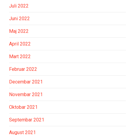
Juli 2022
Juni 2022
Maj 2022
April 2022
Mart 2022
Februar 2022
Decembar 2021
Novembar 2021
Oktobar 2021
Septembar 2021
August 2021