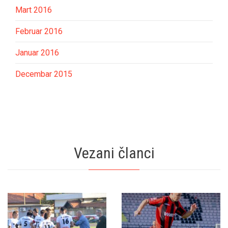
Mart 2016
Februar 2016
Januar 2016
Decembar 2015
Vezani članci