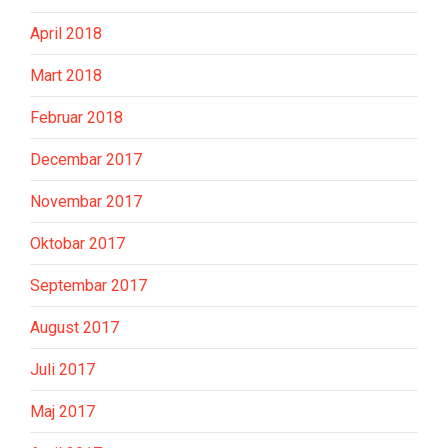
April 2018
Mart 2018
Februar 2018
Decembar 2017
Novembar 2017
Oktobar 2017
Septembar 2017
August 2017
Juli 2017
Maj 2017