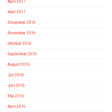
April 2017
Mart 2017
Decembar 2016
Novembar 2016
Oktobar 2016
Septembar 2016
August 2016
Juli 2016
Juni 2016
Maj 2016
April 2016