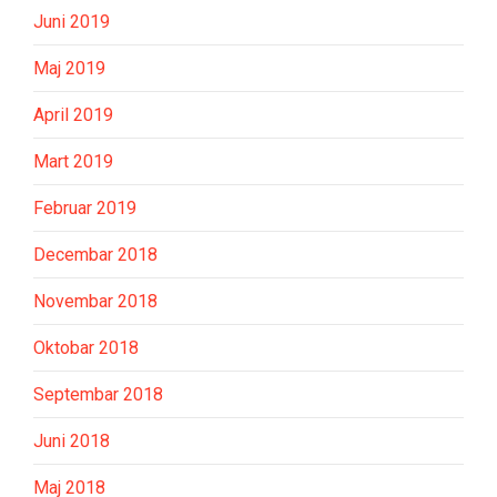
Juni 2019
Maj 2019
April 2019
Mart 2019
Februar 2019
Decembar 2018
Novembar 2018
Oktobar 2018
Septembar 2018
Juni 2018
Maj 2018