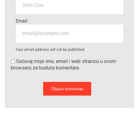
Email
Your email address will not be published.
Sačuvaj moje ime, email i web stranicu u ovom
browseru za buduće komentare.