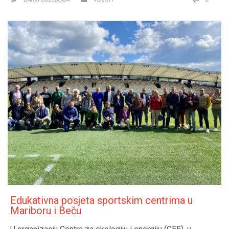
Edukativna posjeta sportskim centrima u
Mariboru i Beču