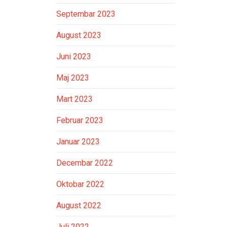
Septembar 2023
August 2023
Juni 2023
Maj 2023
Mart 2023
Februar 2023
Januar 2023
Decembar 2022
Oktobar 2022
August 2022
Juli 2022