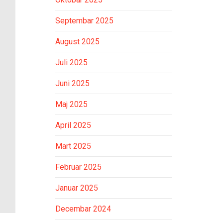
Septembar 2025
August 2025
Juli 2025
Juni 2025
Maj 2025
April 2025
Mart 2025
Februar 2025
Januar 2025
Decembar 2024