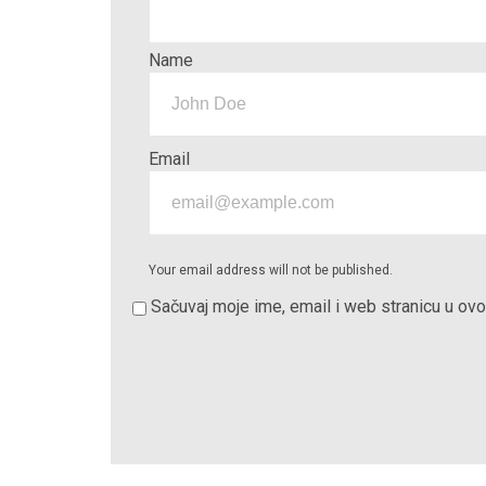
Name
Email
Your email address will not be published.
Sačuvaj moje ime, email i web stranicu u o