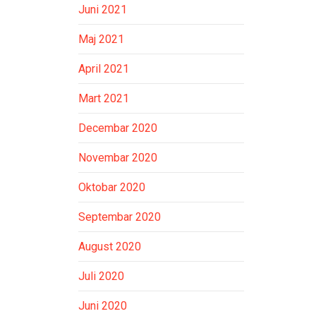
Juni 2021
Maj 2021
April 2021
Mart 2021
Decembar 2020
Novembar 2020
Oktobar 2020
Septembar 2020
August 2020
Juli 2020
Juni 2020