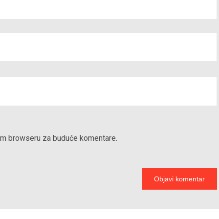
vom browseru za buduće komentare.