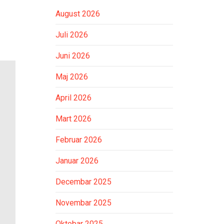
August 2026
Juli 2026
Juni 2026
Maj 2026
April 2026
Mart 2026
Februar 2026
Januar 2026
Decembar 2025
Novembar 2025
Oktobar 2025