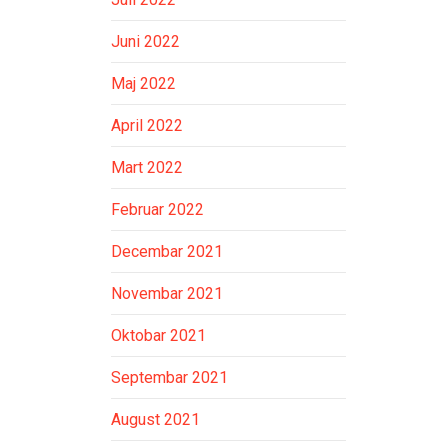
Juni 2022
Maj 2022
April 2022
Mart 2022
Februar 2022
Decembar 2021
Novembar 2021
Oktobar 2021
Septembar 2021
August 2021