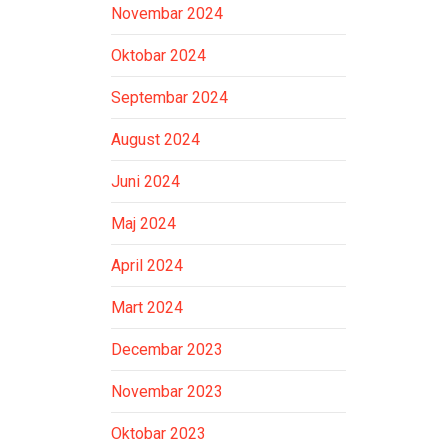
Novembar 2024
Oktobar 2024
Septembar 2024
August 2024
Juni 2024
Maj 2024
April 2024
Mart 2024
Decembar 2023
Novembar 2023
Oktobar 2023