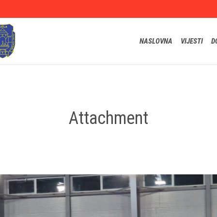
NASLOVNA
VIJESTI
D
Attachment