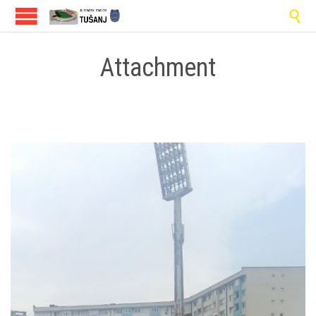

Attachment