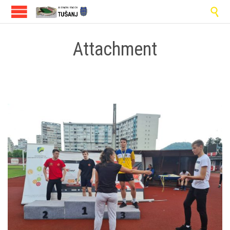

Attachment