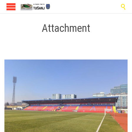

Attachment