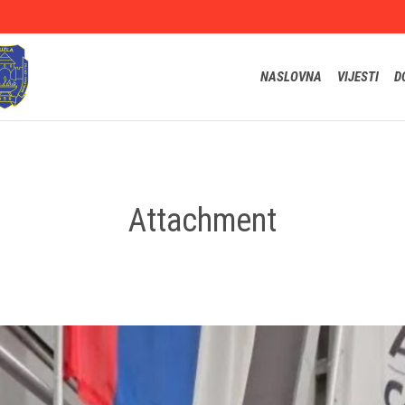
NASLOVNA
VIJESTI
D
Attachment