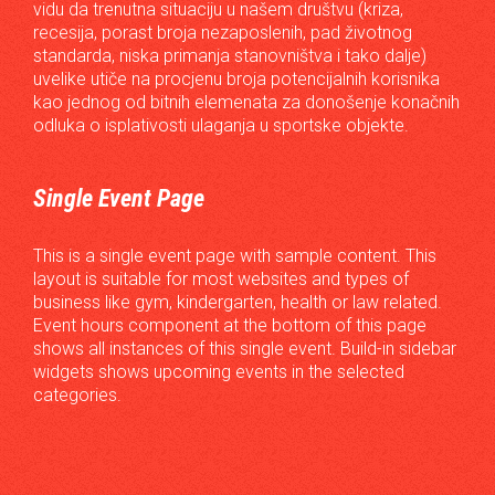
vidu da trenutna situaciju u našem društvu (kriza,
recesija, porast broja nezaposlenih, pad životnog
standarda, niska primanja stanovništva i tako dalje)
uvelike utiče na procjenu broja potencijalnih korisnika
kao jednog od bitnih elemenata za donošenje konačnih
odluka o isplativosti ulaganja u sportske objekte.
Single Event Page
This is a single event page with sample content. This
layout is suitable for most websites and types of
business like gym, kindergarten, health or law related.
Event hours component at the bottom of this page
shows all instances of this single event. Build-in sidebar
widgets shows upcoming events in the selected
categories.