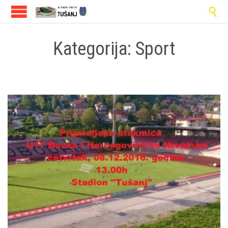

Kategorija:
Sport