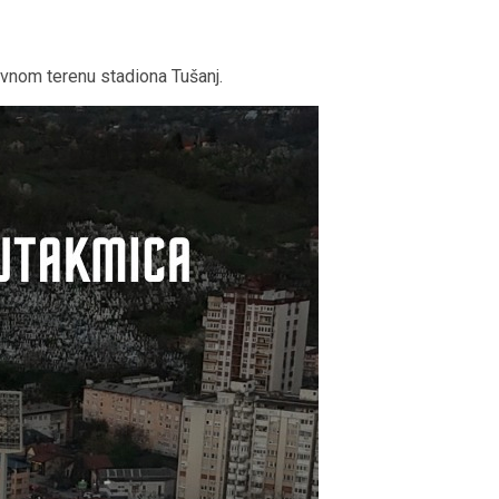
vnom terenu stadiona Tušanj.