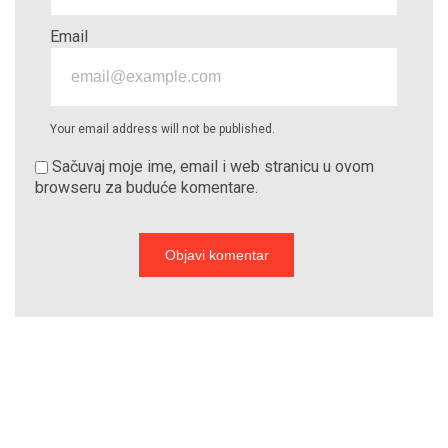
Email
Your email address will not be published.
Sačuvaj moje ime, email i web stranicu u ovom
browseru za buduće komentare.