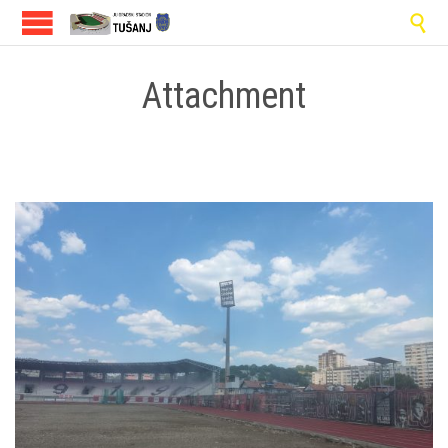

Attachment