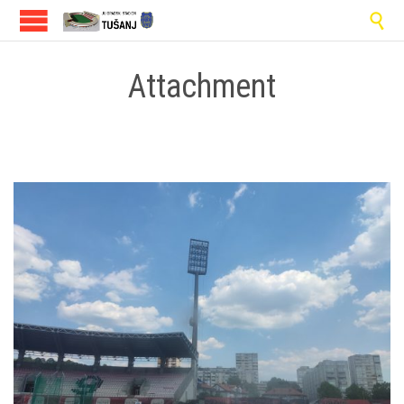

Attachment