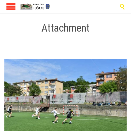

Attachment