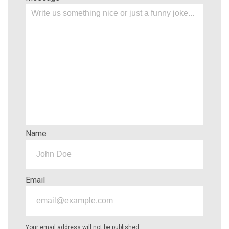
Name
Email
Your email address will not be published.