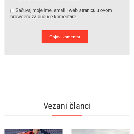
Sačuvaj moje ime, email i web stranicu u ovom
browseru za buduće komentare.
Vezani članci