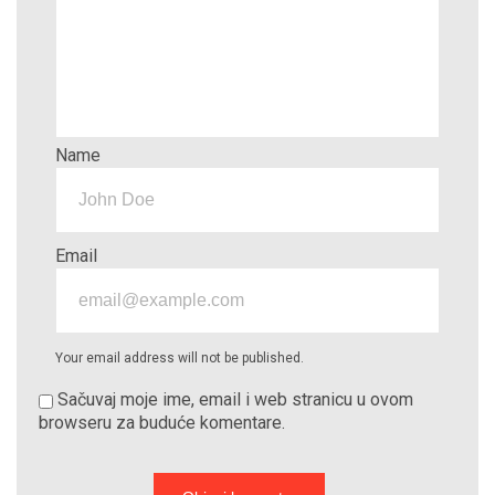
Name
Email
Your email address will not be published.
Sačuvaj moje ime, email i web stranicu u ovom
browseru za buduće komentare.