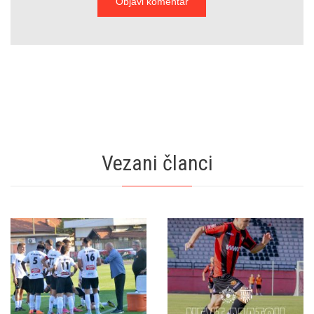
Vezani članci