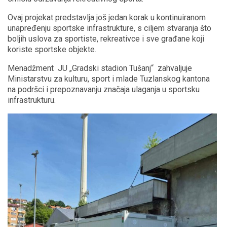
Ovaj projekat predstavlja još jedan korak u kontinuiranom
unapređenju sportske infrastrukture, s ciljem stvaranja što
boljih uslova za sportiste, rekreativce i sve građane koji
koriste sportske objekte.
Menadžment JU „Gradski stadion Tušanj“ zahvaljuje
Ministarstvu za kulturu, sport i mlade Tuzlanskog kantona
na podršci i prepoznavanju značaja ulaganja u sportsku
infrastrukturu.