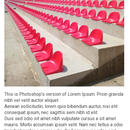
This is Photoshop’s version of Lorem Ipsum. Proin gravida
nibh vel velit auctor aliquet.
Aenean sollicitudin, lorem quis bibendum auctor, nisi elit
consequat ipsum, nec sagittis sem nibh id elit.
Duis sed odio sit amet nibh vulputate cursus a sit amet
mauris. Morbi accumsan ipsum velit. Nam nec tellus a odio