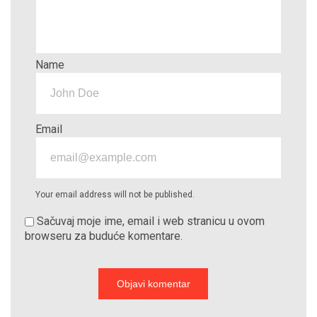
Name
Email
Your email address will not be published.
Sačuvaj moje ime, email i web stranicu u ovom
browseru za buduće komentare.