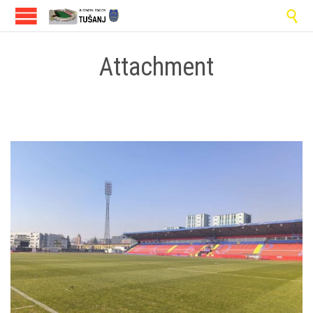

Attachment