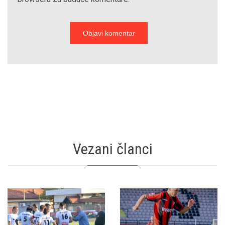
Vezani članci