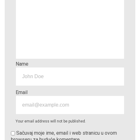
Name
Email
Your email address will not be published.
Sačuvaj moje ime, email i web stranicu u ovom
browseru za buduće komentare.