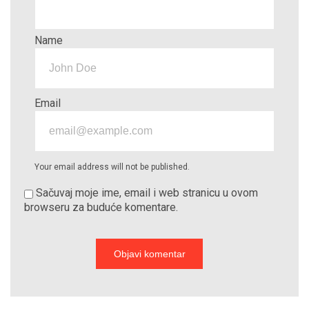
Name
Email
Your email address will not be published.
Sačuvaj moje ime, email i web stranicu u ovom
browseru za buduće komentare.