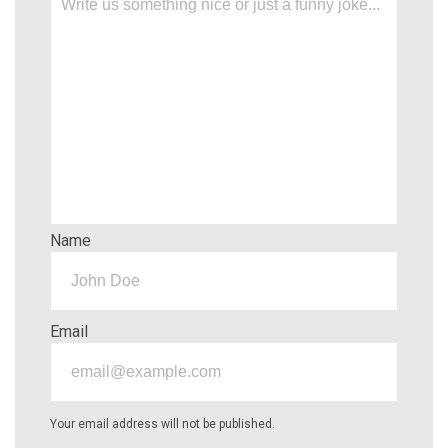
Name
Email
Your email address will not be published.