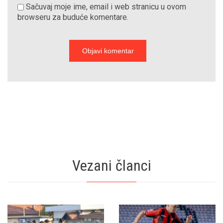
Sačuvaj moje ime, email i web stranicu u ovom
browseru za buduće komentare.
Vezani članci