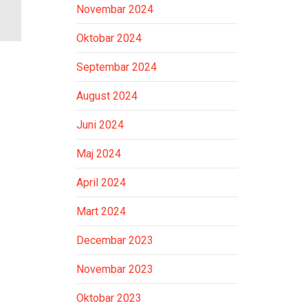
Novembar 2024
Oktobar 2024
Septembar 2024
August 2024
Juni 2024
Maj 2024
April 2024
Mart 2024
Decembar 2023
Novembar 2023
Oktobar 2023