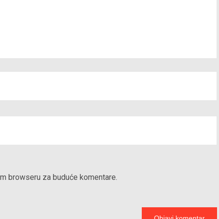
vom browseru za buduće komentare.