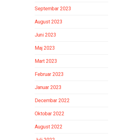
Septembar 2023
August 2023
Juni 2023
Maj 2023
Mart 2023
Februar 2023
Januar 2023
Decembar 2022
Oktobar 2022
August 2022
Juli 2022