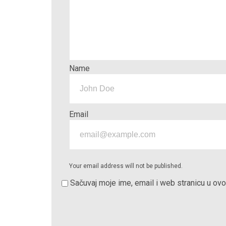
Name
Email
Your email address will not be published.
Sačuvaj moje ime, email i web stranicu u o