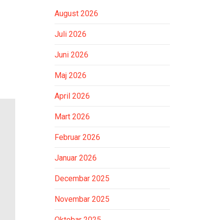
August 2026
Juli 2026
Juni 2026
Maj 2026
April 2026
Mart 2026
Februar 2026
Januar 2026
Decembar 2025
Novembar 2025
Oktobar 2025