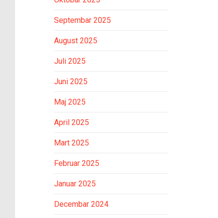
Septembar 2025
August 2025
Juli 2025
Juni 2025
Maj 2025
April 2025
Mart 2025
Februar 2025
Januar 2025
Decembar 2024