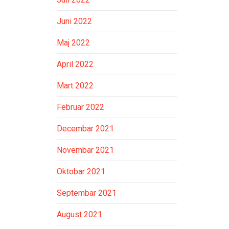
Juni 2022
Maj 2022
April 2022
Mart 2022
Februar 2022
Decembar 2021
Novembar 2021
Oktobar 2021
Septembar 2021
August 2021