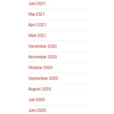
Juni 2021
Maj 2021
April 2021
Mart 2021
Decembar 2020
Novembar 2020
Oktobar 2020
Septembar 2020
August 2020
Juli 2020
Juni 2020