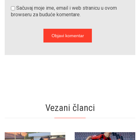
Sačuvaj moje ime, email i web stranicu u ovom
browseru za buduće komentare.
Vezani članci