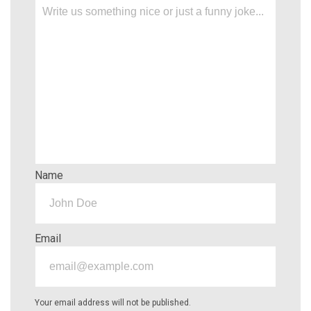
Name
Email
Your email address will not be published.