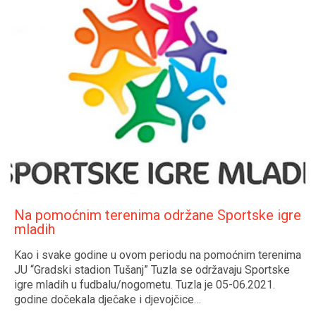
Na pomoćnim terenima održane Sportske igre
mladih
Kao i svake godine u ovom periodu na pomoćnim terenima
JU “Gradski stadion Tušanj” Tuzla se održavaju Sportske
igre mladih u fudbalu/nogometu. Tuzla je 05-06.2021.
godine dočekala dječake i djevojčice…