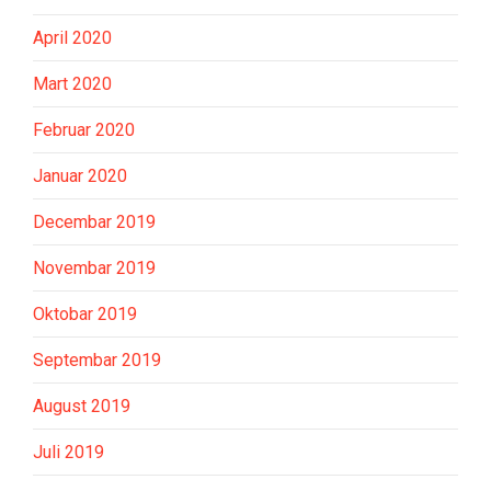
April 2020
Mart 2020
Februar 2020
Januar 2020
Decembar 2019
Novembar 2019
Oktobar 2019
Septembar 2019
August 2019
Juli 2019