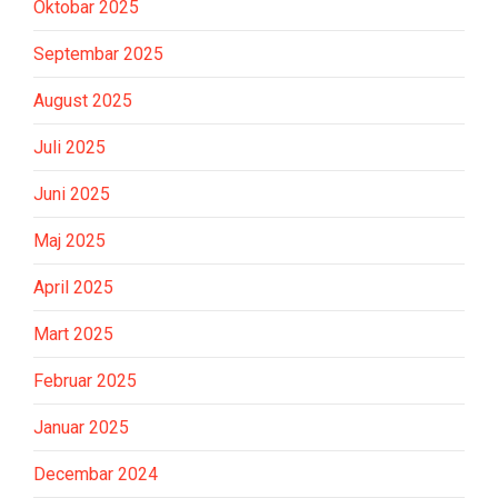
Oktobar 2025
Septembar 2025
August 2025
Juli 2025
Juni 2025
Maj 2025
April 2025
Mart 2025
Februar 2025
Januar 2025
Decembar 2024