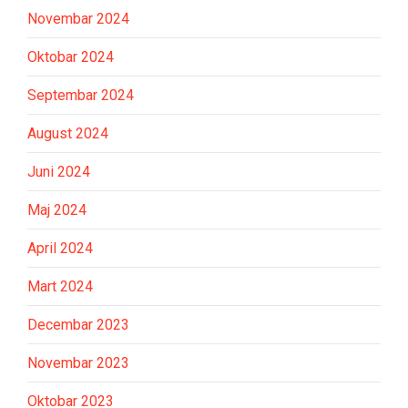
Novembar 2024
Oktobar 2024
Septembar 2024
August 2024
Juni 2024
Maj 2024
April 2024
Mart 2024
Decembar 2023
Novembar 2023
Oktobar 2023