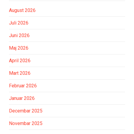
August 2026
Juli 2026
Juni 2026
Maj 2026
April 2026
Mart 2026
Februar 2026
Januar 2026
Decembar 2025
Novembar 2025