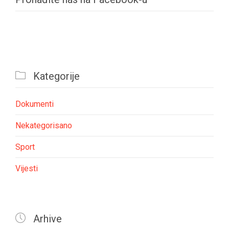

Kategorije
Dokumenti
Nekategorisano
Sport
Vijesti

Arhive