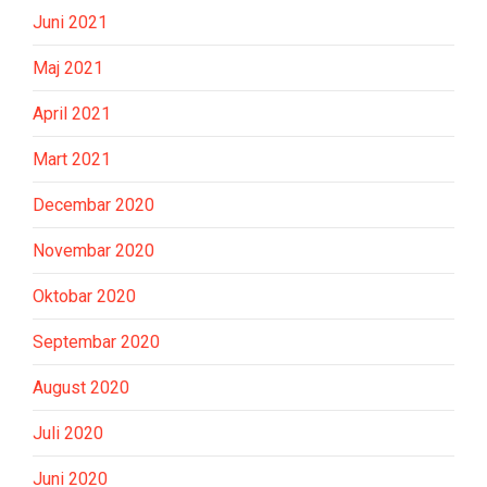
Juni 2021
Maj 2021
April 2021
Mart 2021
Decembar 2020
Novembar 2020
Oktobar 2020
Septembar 2020
August 2020
Juli 2020
Juni 2020