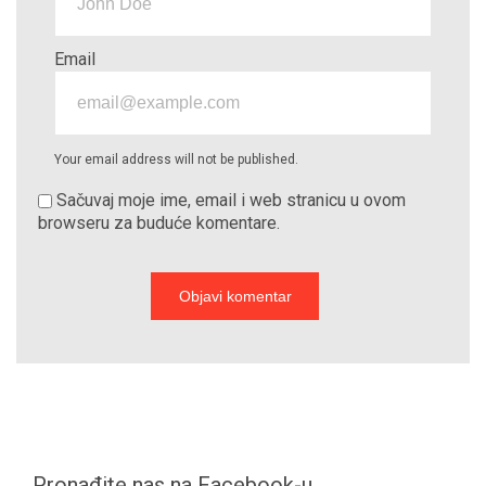
Email
Your email address will not be published.
Sačuvaj moje ime, email i web stranicu u ovom
browseru za buduće komentare.
Pronađite nas na Facebook-u