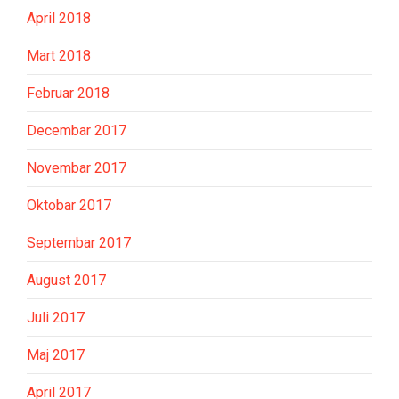
April 2018
Mart 2018
Februar 2018
Decembar 2017
Novembar 2017
Oktobar 2017
Septembar 2017
August 2017
Juli 2017
Maj 2017
April 2017