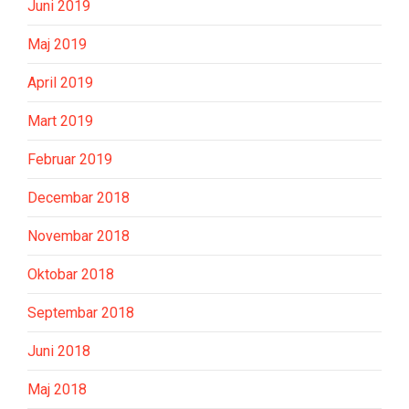
Juni 2019
Maj 2019
April 2019
Mart 2019
Februar 2019
Decembar 2018
Novembar 2018
Oktobar 2018
Septembar 2018
Juni 2018
Maj 2018