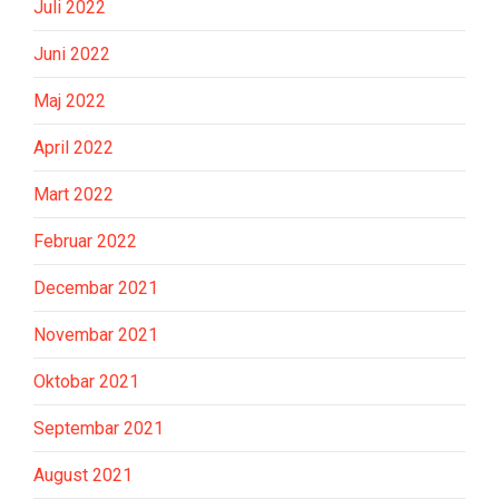
Juli 2022
Juni 2022
Maj 2022
April 2022
Mart 2022
Februar 2022
Decembar 2021
Novembar 2021
Oktobar 2021
Septembar 2021
August 2021