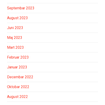
Septembar 2023
August 2023
Juni 2023
Maj 2023
Mart 2023
Februar 2023
Januar 2023
Decembar 2022
Oktobar 2022
August 2022