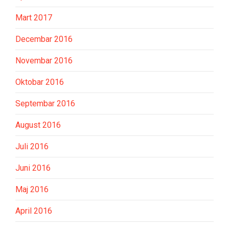
Mart 2017
Decembar 2016
Novembar 2016
Oktobar 2016
Septembar 2016
August 2016
Juli 2016
Juni 2016
Maj 2016
April 2016