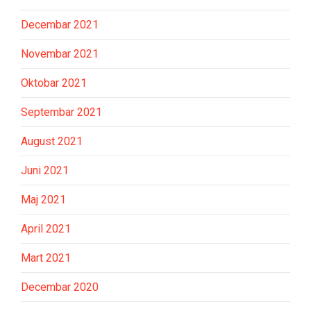
Decembar 2021
Novembar 2021
Oktobar 2021
Septembar 2021
August 2021
Juni 2021
Maj 2021
April 2021
Mart 2021
Decembar 2020