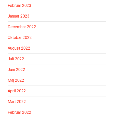
Februar 2023
Januar 2023
Decembar 2022
Oktobar 2022
August 2022
Juli 2022
Juni 2022
Maj 2022
April 2022
Mart 2022
Februar 2022