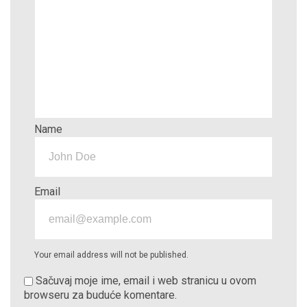
Name
Email
Your email address will not be published.
Sačuvaj moje ime, email i web stranicu u ovom
browseru za buduće komentare.