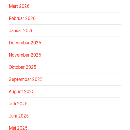
Mart 2026
Februar 2026
Januar 2026
Decembar 2025
Novembar 2025
Oktobar 2025
Septembar 2025
August 2025
Juli 2025
Juni 2025
Maj 2025