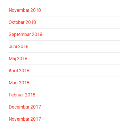
Novembar 2018
Oktobar 2018
Septembar 2018
Juni 2018
Maj 2018
April 2018
Mart 2018
Februar 2018
Decembar 2017
Novembar 2017