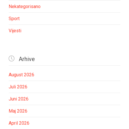
Nekategorisano
Sport
Vijesti

Arhive
August 2026
Juli 2026
Juni 2026
Maj 2026
April 2026