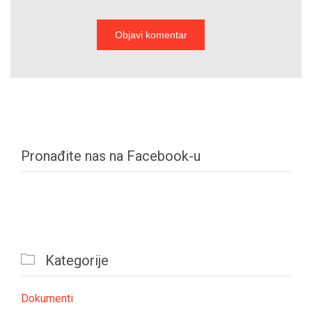
Pronađite nas na Facebook-u

Kategorije
Dokumenti