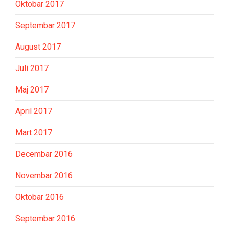
Oktobar 2017
Septembar 2017
August 2017
Juli 2017
Maj 2017
April 2017
Mart 2017
Decembar 2016
Novembar 2016
Oktobar 2016
Septembar 2016