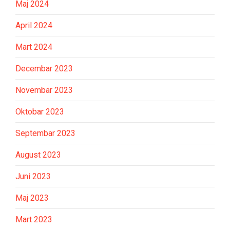
Maj 2024
April 2024
Mart 2024
Decembar 2023
Novembar 2023
Oktobar 2023
Septembar 2023
August 2023
Juni 2023
Maj 2023
Mart 2023