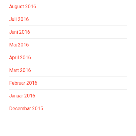
August 2016
Juli 2016
Juni 2016
Maj 2016
April 2016
Mart 2016
Februar 2016
Januar 2016
Decembar 2015