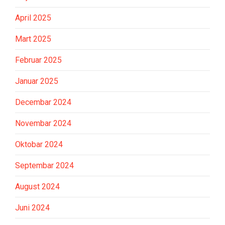
April 2025
Mart 2025
Februar 2025
Januar 2025
Decembar 2024
Novembar 2024
Oktobar 2024
Septembar 2024
August 2024
Juni 2024