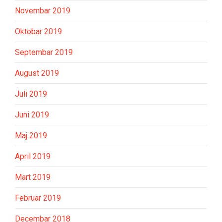
Novembar 2019
Oktobar 2019
Septembar 2019
August 2019
Juli 2019
Juni 2019
Maj 2019
April 2019
Mart 2019
Februar 2019
Decembar 2018