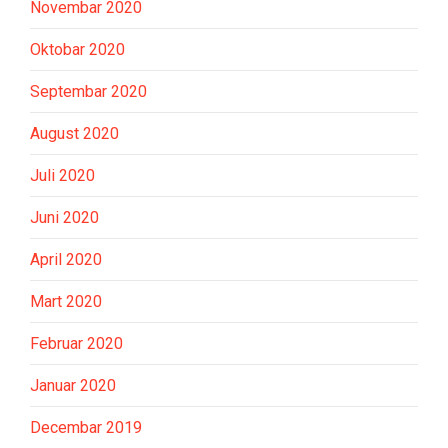
Novembar 2020
Oktobar 2020
Septembar 2020
August 2020
Juli 2020
Juni 2020
April 2020
Mart 2020
Februar 2020
Januar 2020
Decembar 2019