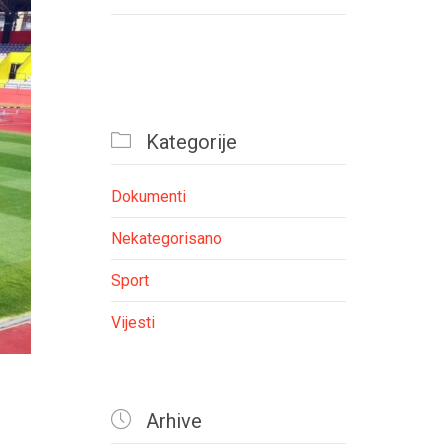

Kategorije
Dokumenti
Nekategorisano
Sport
Vijesti

Arhive