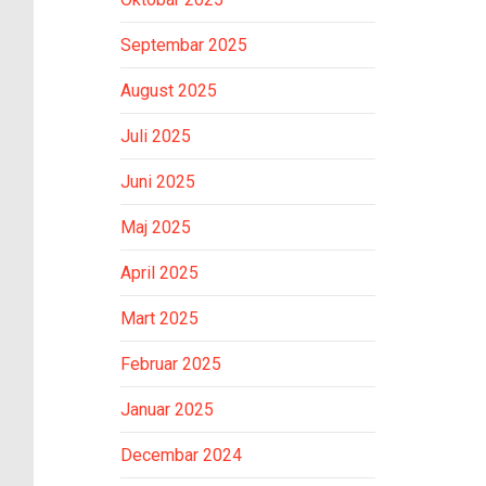
Septembar 2025
August 2025
Juli 2025
Juni 2025
Maj 2025
April 2025
Mart 2025
Februar 2025
Januar 2025
Decembar 2024