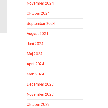
Novembar 2024
Oktobar 2024
Septembar 2024
August 2024
Juni 2024
Maj 2024
April 2024
Mart 2024
Decembar 2023
Novembar 2023
Oktobar 2023