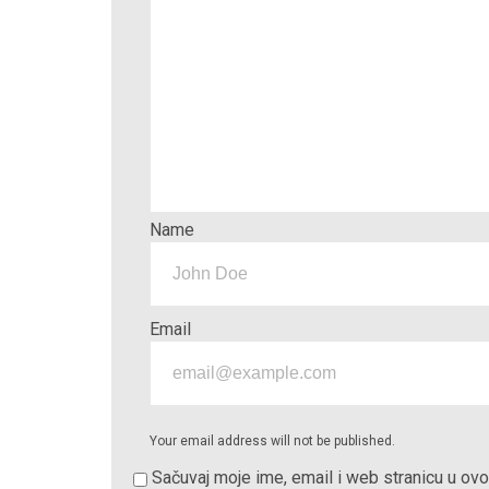
Name
Email
Your email address will not be published.
Sačuvaj moje ime, email i web stranicu u o