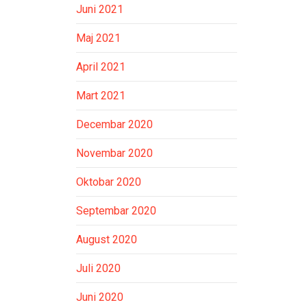
Juni 2021
Maj 2021
April 2021
Mart 2021
Decembar 2020
Novembar 2020
Oktobar 2020
Septembar 2020
August 2020
Juli 2020
Juni 2020