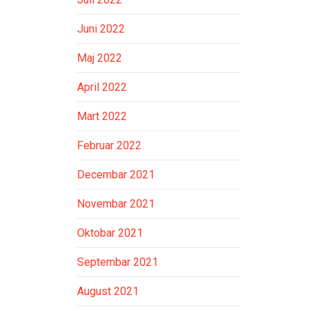
Juni 2022
Maj 2022
April 2022
Mart 2022
Februar 2022
Decembar 2021
Novembar 2021
Oktobar 2021
Septembar 2021
August 2021