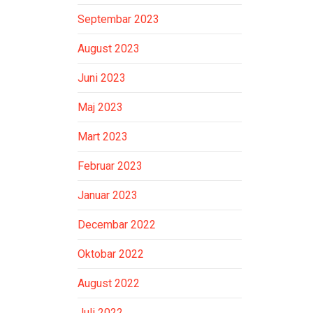
Septembar 2023
August 2023
Juni 2023
Maj 2023
Mart 2023
Februar 2023
Januar 2023
Decembar 2022
Oktobar 2022
August 2022
Juli 2022