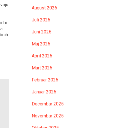
svoju
August 2026
Juli 2026
o bi
ma
Juni 2026
ebnih
Maj 2026
April 2026
Mart 2026
Februar 2026
Januar 2026
Decembar 2025
Novembar 2025
Oktobar 2025