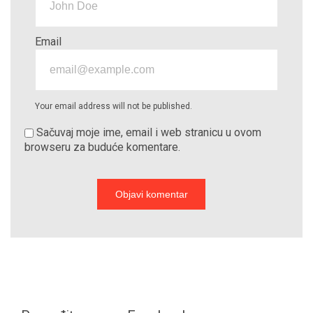
Email
Your email address will not be published.
Sačuvaj moje ime, email i web stranicu u ovom
browseru za buduće komentare.