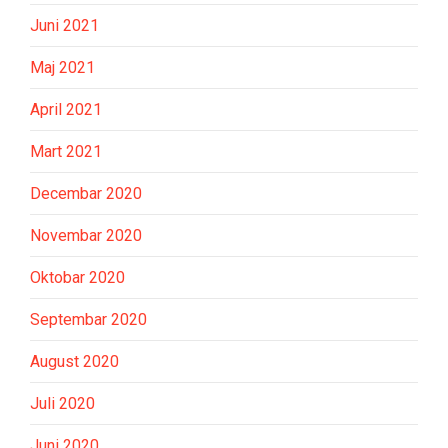
Juni 2021
Maj 2021
April 2021
Mart 2021
Decembar 2020
Novembar 2020
Oktobar 2020
Septembar 2020
August 2020
Juli 2020
Juni 2020