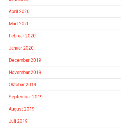
April 2020
Mart 2020
Februar 2020
Januar 2020
Decembar 2019
Novembar 2019
Oktobar 2019
Septembar 2019
August 2019
Juli 2019