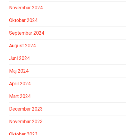
Novembar 2024
Oktobar 2024
Septembar 2024
August 2024
Juni 2024
Maj 2024
April 2024
Mart 2024
Decembar 2023
Novembar 2023
Oktobar 2023