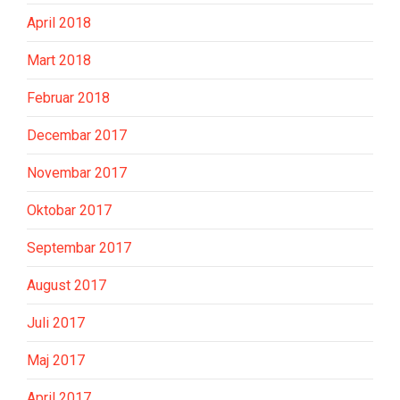
April 2018
Mart 2018
Februar 2018
Decembar 2017
Novembar 2017
Oktobar 2017
Septembar 2017
August 2017
Juli 2017
Maj 2017
April 2017