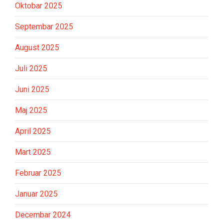
Oktobar 2025
Septembar 2025
August 2025
Juli 2025
Juni 2025
Maj 2025
April 2025
Mart 2025
Februar 2025
Januar 2025
Decembar 2024