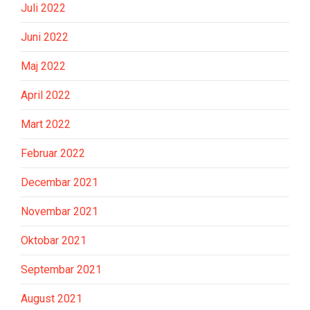
Juli 2022
Juni 2022
Maj 2022
April 2022
Mart 2022
Februar 2022
Decembar 2021
Novembar 2021
Oktobar 2021
Septembar 2021
August 2021