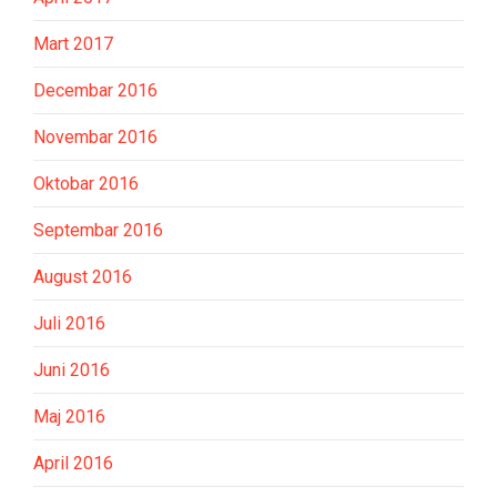
Mart 2017
Decembar 2016
Novembar 2016
Oktobar 2016
Septembar 2016
August 2016
Juli 2016
Juni 2016
Maj 2016
April 2016