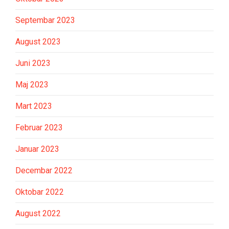
Septembar 2023
August 2023
Juni 2023
Maj 2023
Mart 2023
Februar 2023
Januar 2023
Decembar 2022
Oktobar 2022
August 2022