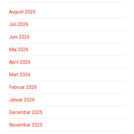
August 2026
Juli 2026
Juni 2026
Maj 2026
April 2026
Mart 2026
Februar 2026
Januar 2026
Decembar 2025
Novembar 2025