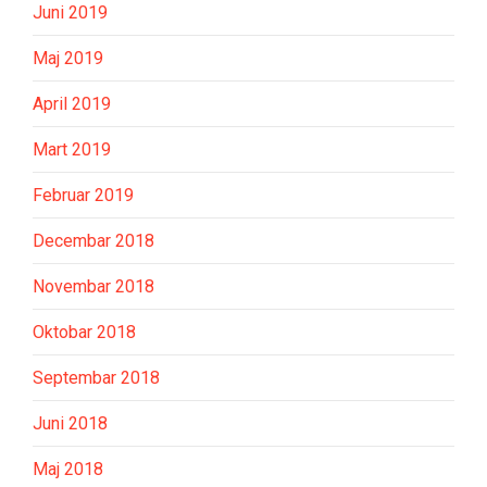
Juni 2019
Maj 2019
April 2019
Mart 2019
Februar 2019
Decembar 2018
Novembar 2018
Oktobar 2018
Septembar 2018
Juni 2018
Maj 2018