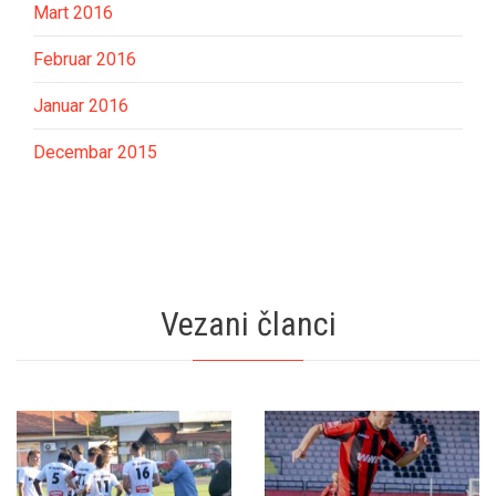
Mart 2016
Februar 2016
Januar 2016
Decembar 2015
Vezani članci