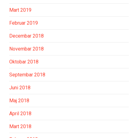
Mart 2019
Februar 2019
Decembar 2018
Novembar 2018
Oktobar 2018
Septembar 2018
Juni 2018
Maj 2018
April 2018
Mart 2018