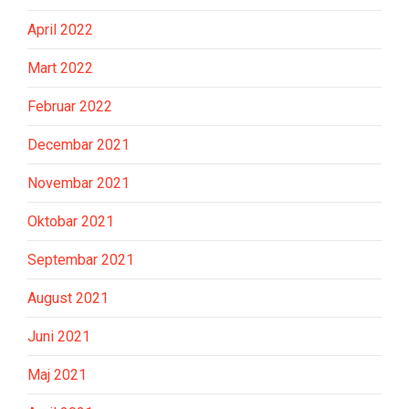
April 2022
Mart 2022
Februar 2022
Decembar 2021
Novembar 2021
Oktobar 2021
Septembar 2021
August 2021
Juni 2021
Maj 2021