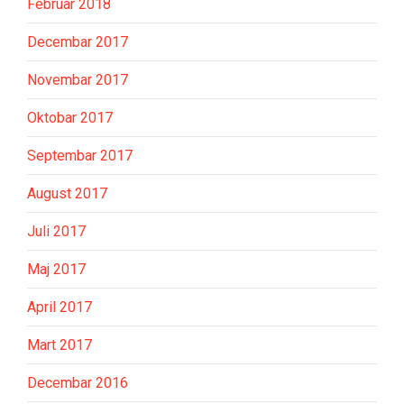
Februar 2018
Decembar 2017
Novembar 2017
Oktobar 2017
Septembar 2017
August 2017
Juli 2017
Maj 2017
April 2017
Mart 2017
Decembar 2016