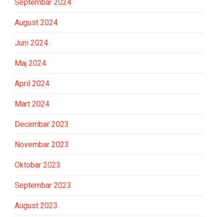
Septembar 2024
August 2024
Juni 2024
Maj 2024
April 2024
Mart 2024
Decembar 2023
Novembar 2023
Oktobar 2023
Septembar 2023
August 2023