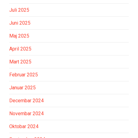
Juli 2025
Juni 2025
Maj 2025
April 2025
Mart 2025
Februar 2025
Januar 2025
Decembar 2024
Novembar 2024
Oktobar 2024