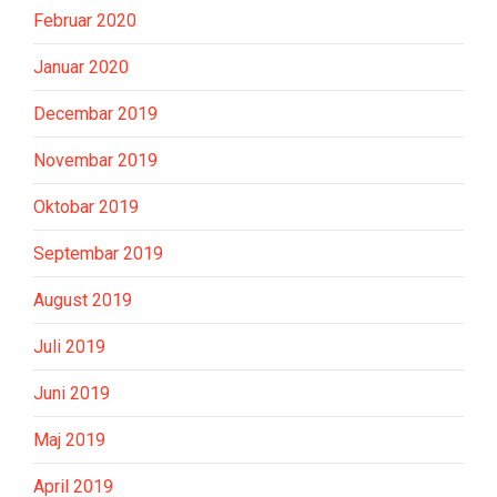
Februar 2020
Januar 2020
Decembar 2019
Novembar 2019
Oktobar 2019
Septembar 2019
August 2019
Juli 2019
Juni 2019
Maj 2019
April 2019