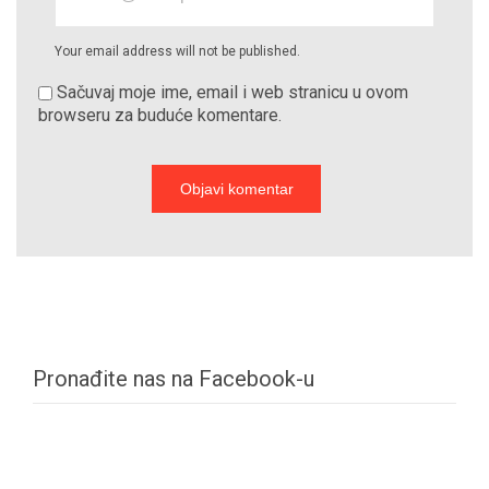
Your email address will not be published.
Sačuvaj moje ime, email i web stranicu u ovom
browseru za buduće komentare.
Pronađite nas na Facebook-u