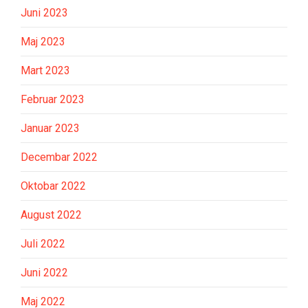
Juni 2023
Maj 2023
Mart 2023
Februar 2023
Januar 2023
Decembar 2022
Oktobar 2022
August 2022
Juli 2022
Juni 2022
Maj 2022