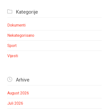

Kategorije
Dokumenti
Nekategorisano
Sport
Vijesti

Arhive
August 2026
Juli 2026