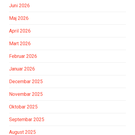
Juni 2026
Maj 2026
April 2026
Mart 2026
Februar 2026
Januar 2026
Decembar 2025
Novembar 2025
Oktobar 2025
Septembar 2025
August 2025