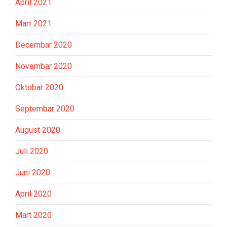
April 2021
Mart 2021
Decembar 2020
Novembar 2020
Oktobar 2020
Septembar 2020
August 2020
Juli 2020
Juni 2020
April 2020
Mart 2020