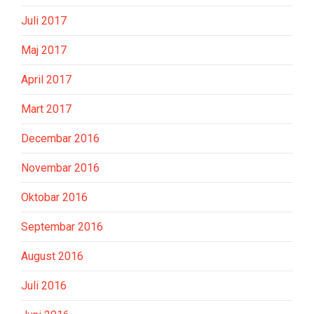
Juli 2017
Maj 2017
April 2017
Mart 2017
Decembar 2016
Novembar 2016
Oktobar 2016
Septembar 2016
August 2016
Juli 2016