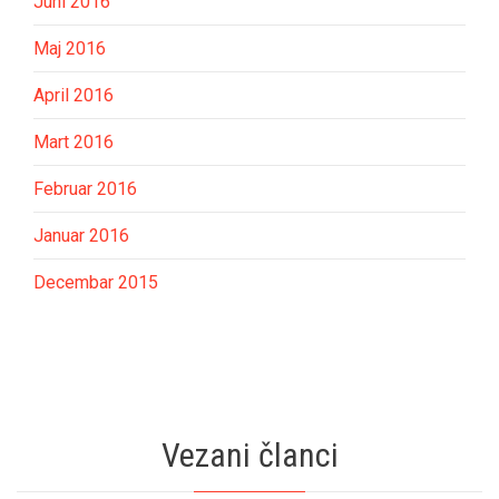
Juni 2016
Maj 2016
April 2016
Mart 2016
Februar 2016
Januar 2016
Decembar 2015
Vezani članci