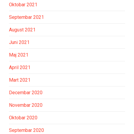
Oktobar 2021
Septembar 2021
August 2021
Juni 2021
Maj 2021
April 2021
Mart 2021
Decembar 2020
Novembar 2020
Oktobar 2020
Septembar 2020