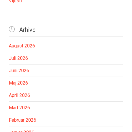
Vijesti

Arhive
August 2026
Juli 2026
Juni 2026
Maj 2026
April 2026
Mart 2026
Februar 2026