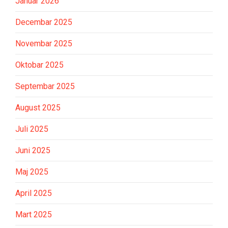
Januar 2026
Decembar 2025
Novembar 2025
Oktobar 2025
Septembar 2025
August 2025
Juli 2025
Juni 2025
Maj 2025
April 2025
Mart 2025