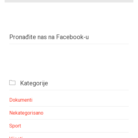
Pronađite nas na Facebook-u

Kategorije
Dokumenti
Nekategorisano
Sport