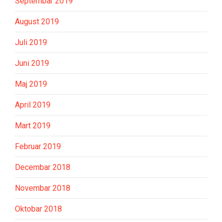
Septembar 2019
August 2019
Juli 2019
Juni 2019
Maj 2019
April 2019
Mart 2019
Februar 2019
Decembar 2018
Novembar 2018
Oktobar 2018