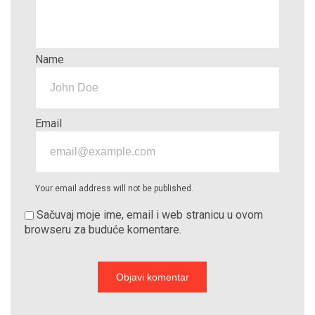
Name
Email
Your email address will not be published.
Sačuvaj moje ime, email i web stranicu u ovom
browseru za buduće komentare.