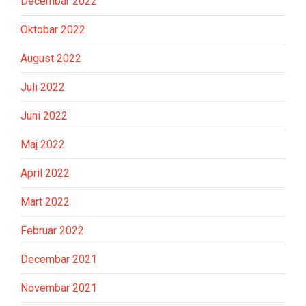
Decembar 2022
Oktobar 2022
August 2022
Juli 2022
Juni 2022
Maj 2022
April 2022
Mart 2022
Februar 2022
Decembar 2021
Novembar 2021