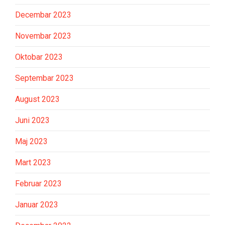
Decembar 2023
Novembar 2023
Oktobar 2023
Septembar 2023
August 2023
Juni 2023
Maj 2023
Mart 2023
Februar 2023
Januar 2023