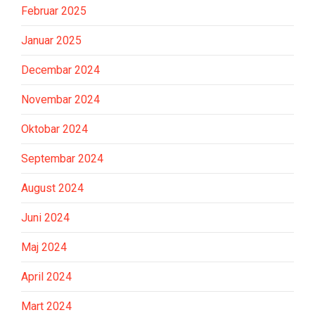
Februar 2025
Januar 2025
Decembar 2024
Novembar 2024
Oktobar 2024
Septembar 2024
August 2024
Juni 2024
Maj 2024
April 2024
Mart 2024