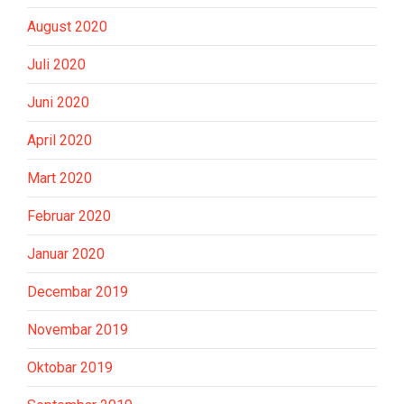
August 2020
Juli 2020
Juni 2020
April 2020
Mart 2020
Februar 2020
Januar 2020
Decembar 2019
Novembar 2019
Oktobar 2019