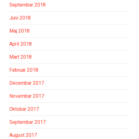
Septembar 2018
Juni 2018
Maj 2018
April 2018
Mart 2018
Februar 2018
Decembar 2017
Novembar 2017
Oktobar 2017
Septembar 2017
August 2017