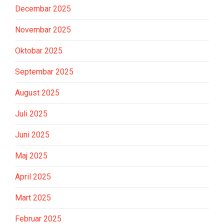
Decembar 2025
Novembar 2025
Oktobar 2025
Septembar 2025
August 2025
Juli 2025
Juni 2025
Maj 2025
April 2025
Mart 2025
Februar 2025