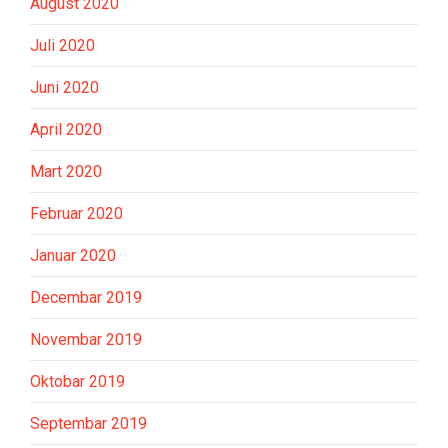
August 2020
Juli 2020
Juni 2020
April 2020
Mart 2020
Februar 2020
Januar 2020
Decembar 2019
Novembar 2019
Oktobar 2019
Septembar 2019