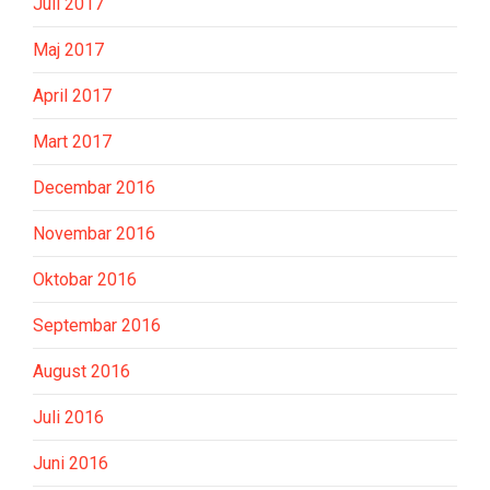
Juli 2017
Maj 2017
April 2017
Mart 2017
Decembar 2016
Novembar 2016
Oktobar 2016
Septembar 2016
August 2016
Juli 2016
Juni 2016