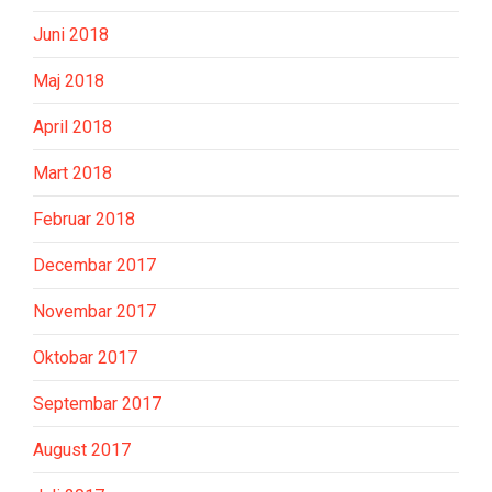
Juni 2018
Maj 2018
April 2018
Mart 2018
Februar 2018
Decembar 2017
Novembar 2017
Oktobar 2017
Septembar 2017
August 2017