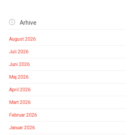

Arhive
August 2026
Juli 2026
Juni 2026
Maj 2026
April 2026
Mart 2026
Februar 2026
Januar 2026