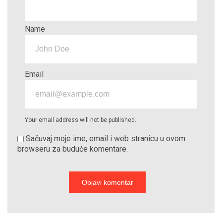
Name
Email
Your email address will not be published.
Sačuvaj moje ime, email i web stranicu u ovom
browseru za buduće komentare.