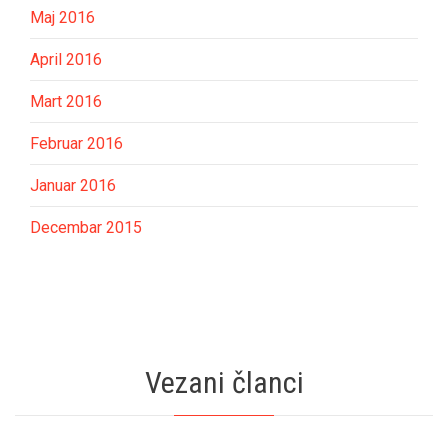
Maj 2016
April 2016
Mart 2016
Februar 2016
Januar 2016
Decembar 2015
Vezani članci