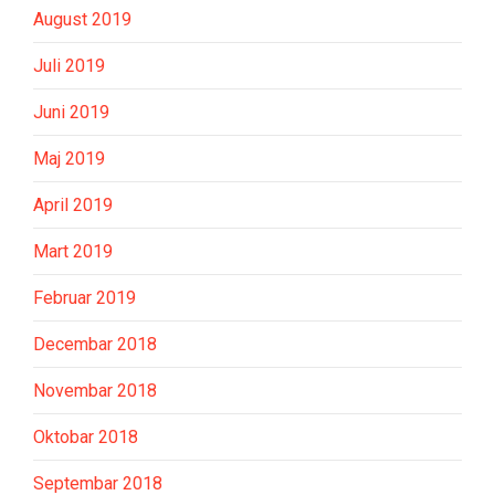
August 2019
Juli 2019
Juni 2019
Maj 2019
April 2019
Mart 2019
Februar 2019
Decembar 2018
Novembar 2018
Oktobar 2018
Septembar 2018