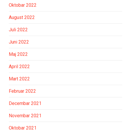
Oktobar 2022
August 2022
Juli 2022
Juni 2022
Maj 2022
April 2022
Mart 2022
Februar 2022
Decembar 2021
Novembar 2021
Oktobar 2021