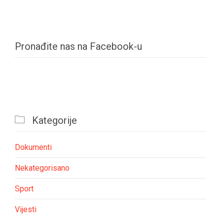
Pronađite nas na Facebook-u

Kategorije
Dokumenti
Nekategorisano
Sport
Vijesti