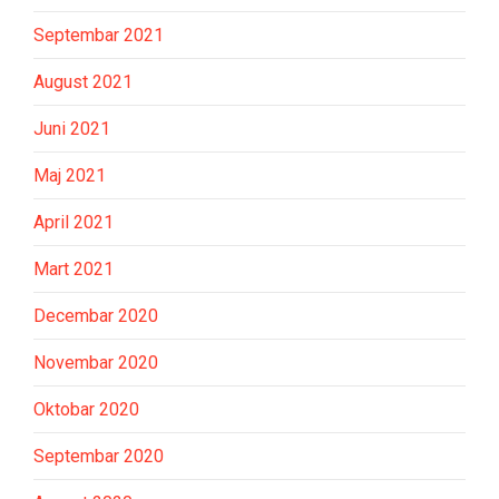
Septembar 2021
August 2021
Juni 2021
Maj 2021
April 2021
Mart 2021
Decembar 2020
Novembar 2020
Oktobar 2020
Septembar 2020