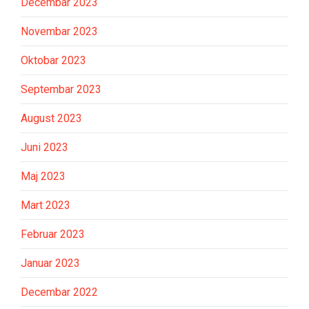
Decembar 2023
Novembar 2023
Oktobar 2023
Septembar 2023
August 2023
Juni 2023
Maj 2023
Mart 2023
Februar 2023
Januar 2023
Decembar 2022