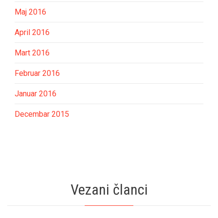
Maj 2016
April 2016
Mart 2016
Februar 2016
Januar 2016
Decembar 2015
Vezani članci