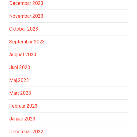
Decembar 2023
Novembar 2023
Oktobar 2023
Septembar 2023
August 2023
Juni 2023
Maj 2023
Mart 2023
Februar 2023
Januar 2023
Decembar 2022