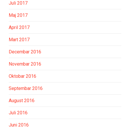
Juli 2017
Maj 2017
April 2017
Mart 2017
Decembar 2016
Novembar 2016
Oktobar 2016
Septembar 2016
August 2016
Juli 2016
Juni 2016