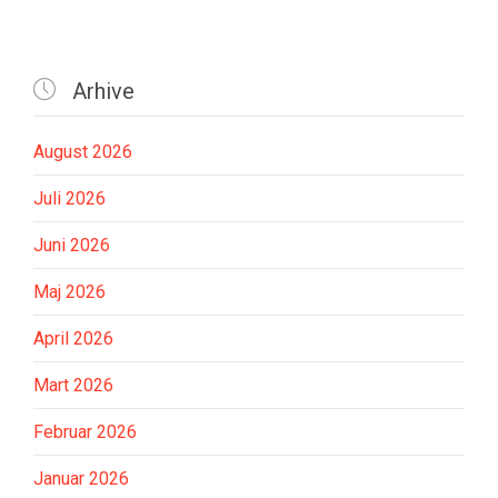

Arhive
August 2026
Juli 2026
Juni 2026
Maj 2026
April 2026
Mart 2026
Februar 2026
Januar 2026