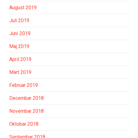
August 2019
Juli 2019
Juni 2019
Maj 2019
April 2019
Mart 2019
Februar 2019
Decembar 2018
Novembar 2018
Oktobar 2018
Septembar 2018