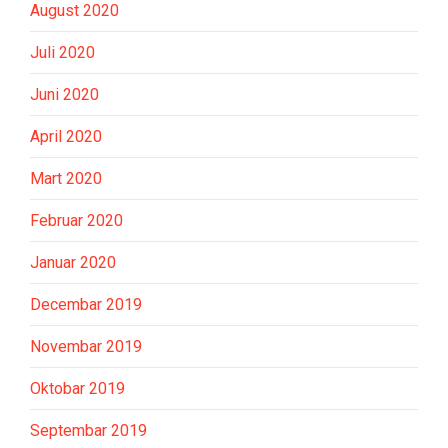
August 2020
Juli 2020
Juni 2020
April 2020
Mart 2020
Februar 2020
Januar 2020
Decembar 2019
Novembar 2019
Oktobar 2019
Septembar 2019