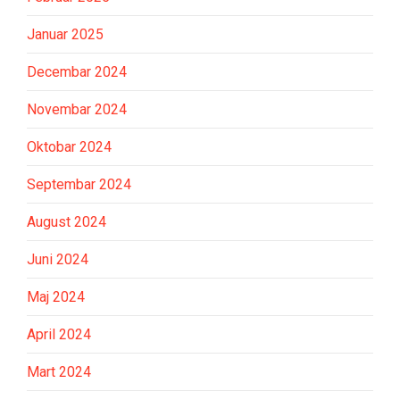
Januar 2025
Decembar 2024
Novembar 2024
Oktobar 2024
Septembar 2024
August 2024
Juni 2024
Maj 2024
April 2024
Mart 2024