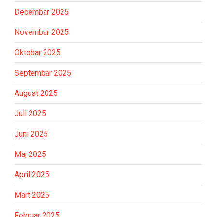
Decembar 2025
Novembar 2025
Oktobar 2025
Septembar 2025
August 2025
Juli 2025
Juni 2025
Maj 2025
April 2025
Mart 2025
Februar 2025