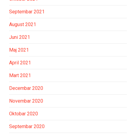
Septembar 2021
August 2021
Juni 2021
Maj 2021
April 2021
Mart 2021
Decembar 2020
Novembar 2020
Oktobar 2020
Septembar 2020