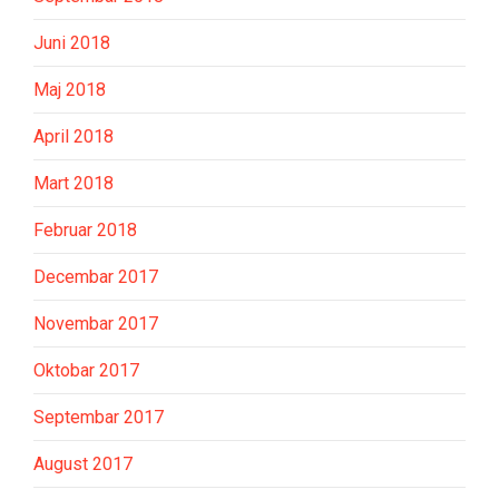
Juni 2018
Maj 2018
April 2018
Mart 2018
Februar 2018
Decembar 2017
Novembar 2017
Oktobar 2017
Septembar 2017
August 2017