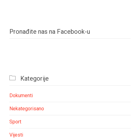
Pronađite nas na Facebook-u

Kategorije
Dokumenti
Nekategorisano
Sport
Vijesti