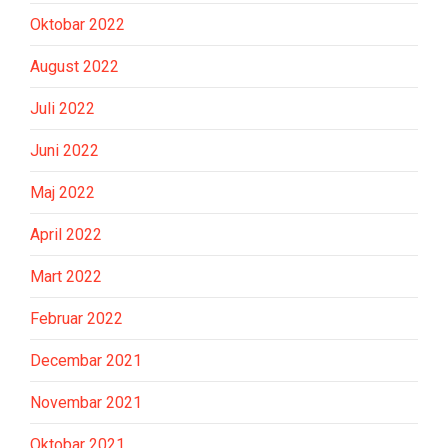
Oktobar 2022
August 2022
Juli 2022
Juni 2022
Maj 2022
April 2022
Mart 2022
Februar 2022
Decembar 2021
Novembar 2021
Oktobar 2021