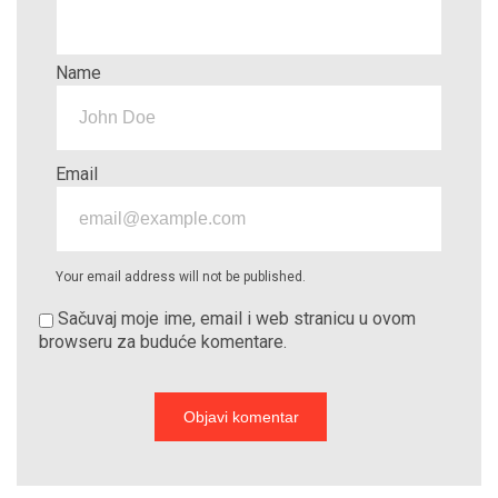
Name
Email
Your email address will not be published.
Sačuvaj moje ime, email i web stranicu u ovom
browseru za buduće komentare.