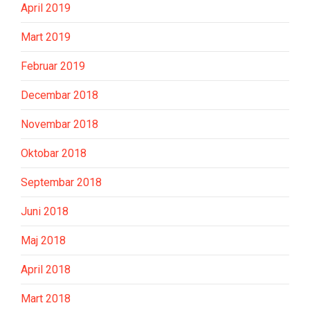
April 2019
Mart 2019
Februar 2019
Decembar 2018
Novembar 2018
Oktobar 2018
Septembar 2018
Juni 2018
Maj 2018
April 2018
Mart 2018