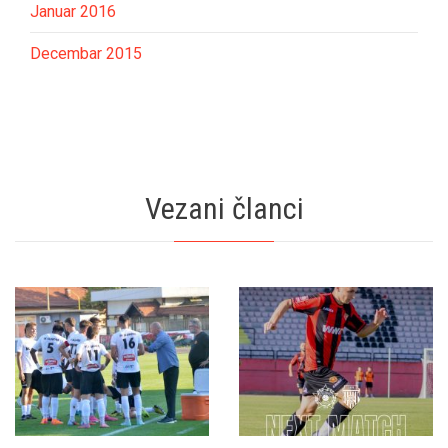
Januar 2016
Decembar 2015
Vezani članci