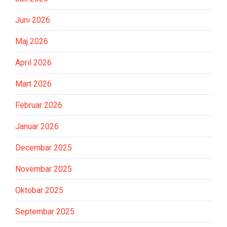
Juni 2026
Maj 2026
April 2026
Mart 2026
Februar 2026
Januar 2026
Decembar 2025
Novembar 2025
Oktobar 2025
Septembar 2025