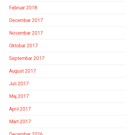
Februar 2018
Decembar 2017
Novembar 2017
Oktobar 2017
Septembar 2017
August 2017
Juli 2017
Maj 2017
April 2017
Mart 2017
Decembar 2016