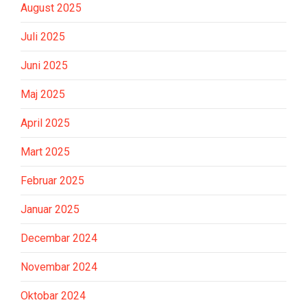
August 2025
Juli 2025
Juni 2025
Maj 2025
April 2025
Mart 2025
Februar 2025
Januar 2025
Decembar 2024
Novembar 2024
Oktobar 2024