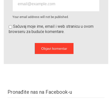
Your email address will not be published.
Sačuvaj moje ime, email i web stranicu u ovom
browseru za buduće komentare.
Pronađite nas na Facebook-u