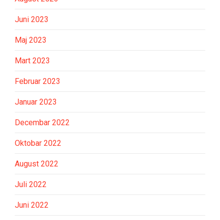
Juni 2023
Maj 2023
Mart 2023
Februar 2023
Januar 2023
Decembar 2022
Oktobar 2022
August 2022
Juli 2022
Juni 2022