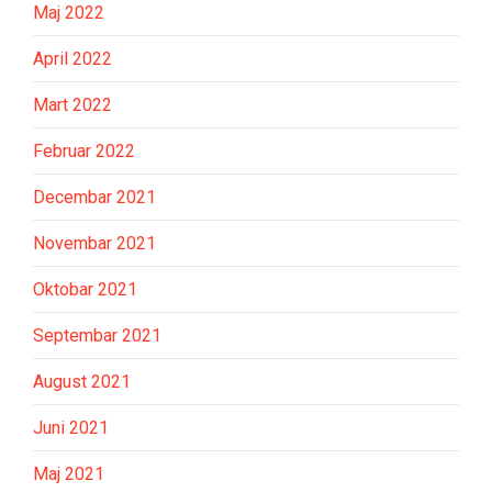
Maj 2022
April 2022
Mart 2022
Februar 2022
Decembar 2021
Novembar 2021
Oktobar 2021
Septembar 2021
August 2021
Juni 2021
Maj 2021