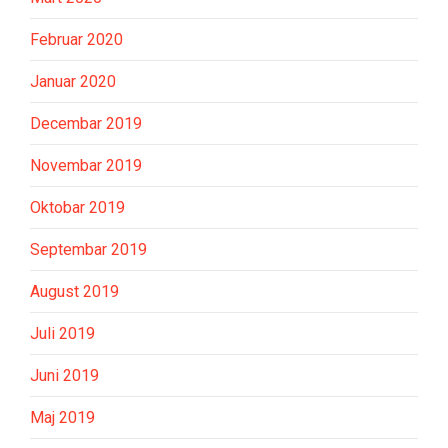
Februar 2020
Januar 2020
Decembar 2019
Novembar 2019
Oktobar 2019
Septembar 2019
August 2019
Juli 2019
Juni 2019
Maj 2019