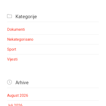

Kategorije
Dokumenti
Nekategorisano
Sport
Vijesti

Arhive
August 2026
Juli 2026