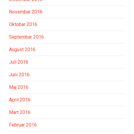
Novembar 2016
Oktobar 2016
Septembar 2016
August 2016
Juli 2016
Juni 2016
Maj 2016
April 2016
Mart 2016
Februar 2016