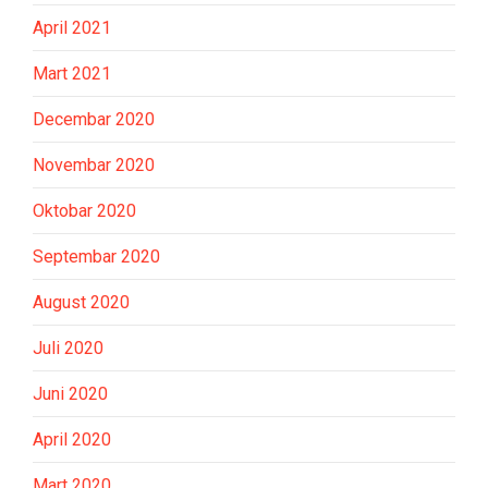
April 2021
Mart 2021
Decembar 2020
Novembar 2020
Oktobar 2020
Septembar 2020
August 2020
Juli 2020
Juni 2020
April 2020
Mart 2020