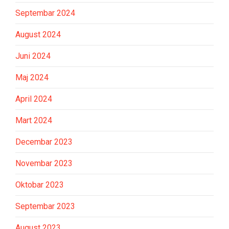
Septembar 2024
August 2024
Juni 2024
Maj 2024
April 2024
Mart 2024
Decembar 2023
Novembar 2023
Oktobar 2023
Septembar 2023
August 2023