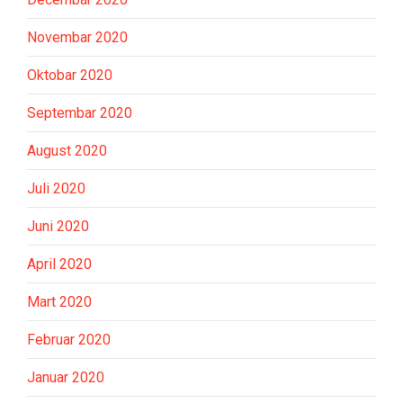
Novembar 2020
Oktobar 2020
Septembar 2020
August 2020
Juli 2020
Juni 2020
April 2020
Mart 2020
Februar 2020
Januar 2020