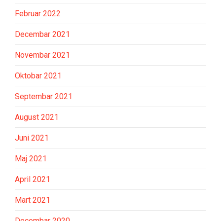
Februar 2022
Decembar 2021
Novembar 2021
Oktobar 2021
Septembar 2021
August 2021
Juni 2021
Maj 2021
April 2021
Mart 2021
Decembar 2020