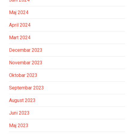
Maj 2024
April 2024
Mart 2024
Decembar 2023
Novembar 2023
Oktobar 2023
Septembar 2023
August 2023
Juni 2023
Maj 2023