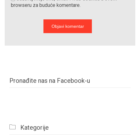
browseru za buduće komentare.
Pronađite nas na Facebook-u

Kategorije