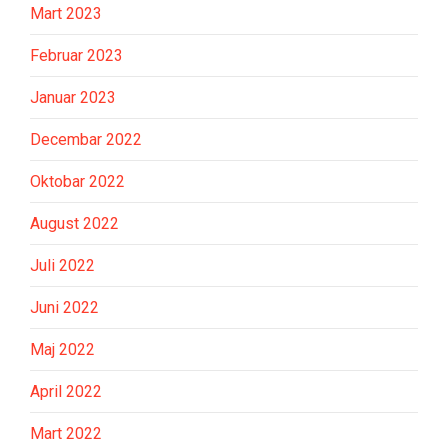
Mart 2023
Februar 2023
Januar 2023
Decembar 2022
Oktobar 2022
August 2022
Juli 2022
Juni 2022
Maj 2022
April 2022
Mart 2022