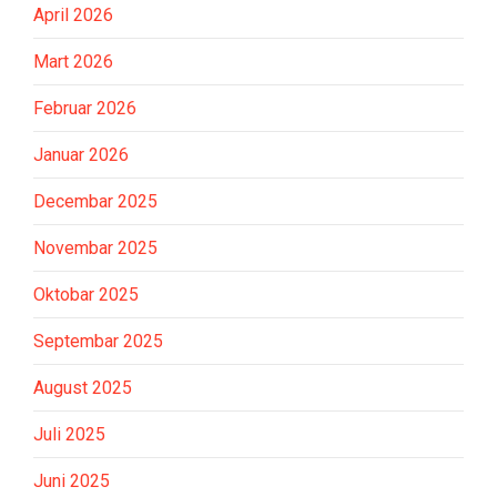
April 2026
Mart 2026
Februar 2026
Januar 2026
Decembar 2025
Novembar 2025
Oktobar 2025
Septembar 2025
August 2025
Juli 2025
Juni 2025