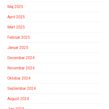
Maj 2025
April 2025
Mart 2025
Februar 2025
Januar 2025
Decembar 2024
Novembar 2024
Oktobar 2024
Septembar 2024
August 2024
Juni 2024