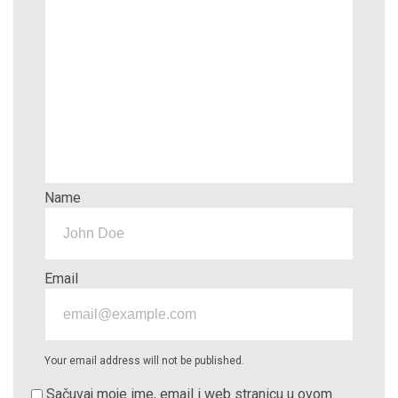
Name
Email
Your email address will not be published.
Sačuvaj moje ime, email i web stranicu u ovom