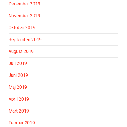
Decembar 2019
Novembar 2019
Oktobar 2019
Septembar 2019
August 2019
Juli 2019
Juni 2019
Maj 2019
April 2019
Mart 2019
Februar 2019