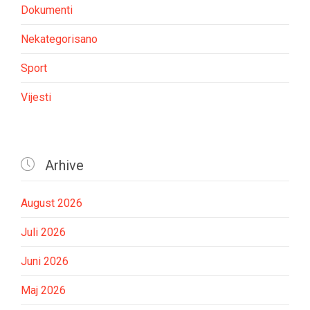
Dokumenti
Nekategorisano
Sport
Vijesti

Arhive
August 2026
Juli 2026
Juni 2026
Maj 2026