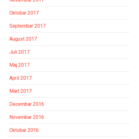
Oktobar 2017
Septembar 2017
August 2017
Juli 2017
Maj 2017
April 2017
Mart 2017
Decembar 2016
Novembar 2016
Oktobar 2016