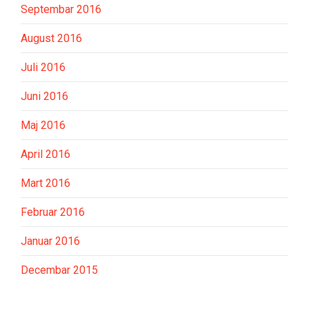
Septembar 2016
August 2016
Juli 2016
Juni 2016
Maj 2016
April 2016
Mart 2016
Februar 2016
Januar 2016
Decembar 2015