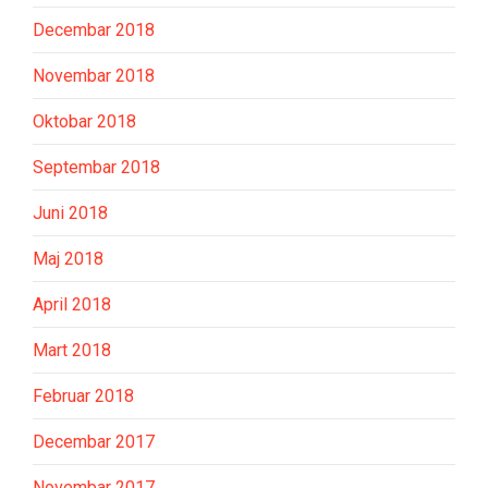
Decembar 2018
Novembar 2018
Oktobar 2018
Septembar 2018
Juni 2018
Maj 2018
April 2018
Mart 2018
Februar 2018
Decembar 2017
Novembar 2017