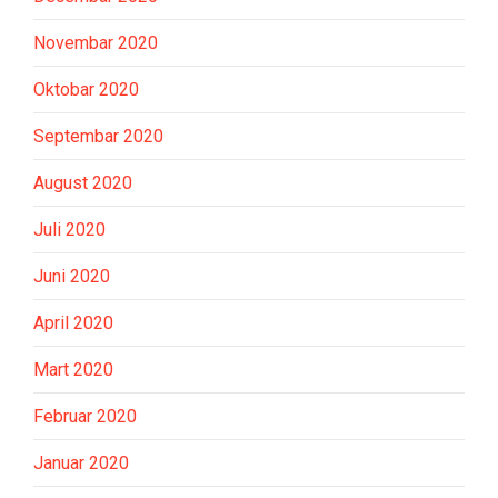
Novembar 2020
Oktobar 2020
Septembar 2020
August 2020
Juli 2020
Juni 2020
April 2020
Mart 2020
Februar 2020
Januar 2020