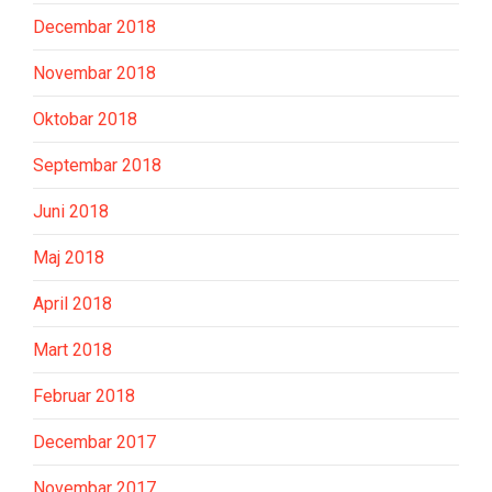
Decembar 2018
Novembar 2018
Oktobar 2018
Septembar 2018
Juni 2018
Maj 2018
April 2018
Mart 2018
Februar 2018
Decembar 2017
Novembar 2017