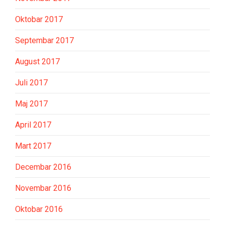
Oktobar 2017
Septembar 2017
August 2017
Juli 2017
Maj 2017
April 2017
Mart 2017
Decembar 2016
Novembar 2016
Oktobar 2016