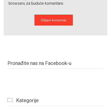
browseru za buduće komentare.
Pronađite nas na Facebook-u

Kategorije