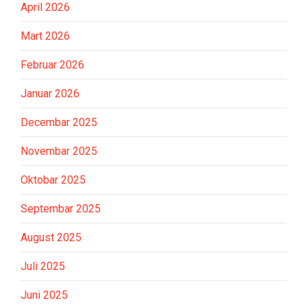
April 2026
Mart 2026
Februar 2026
Januar 2026
Decembar 2025
Novembar 2025
Oktobar 2025
Septembar 2025
August 2025
Juli 2025
Juni 2025