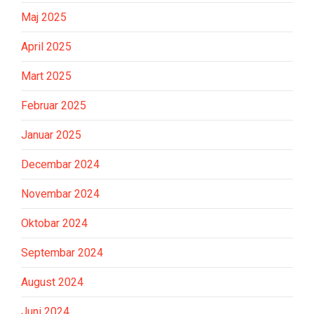
Maj 2025
April 2025
Mart 2025
Februar 2025
Januar 2025
Decembar 2024
Novembar 2024
Oktobar 2024
Septembar 2024
August 2024
Juni 2024