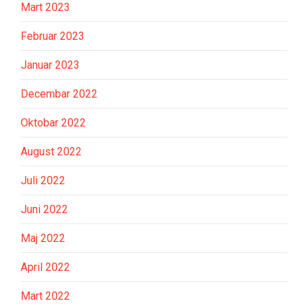
Mart 2023
Februar 2023
Januar 2023
Decembar 2022
Oktobar 2022
August 2022
Juli 2022
Juni 2022
Maj 2022
April 2022
Mart 2022