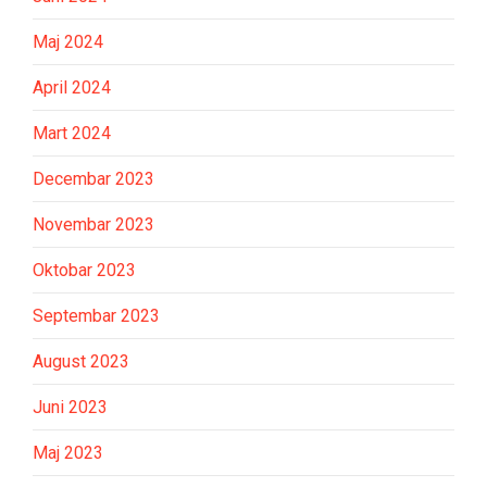
Maj 2024
April 2024
Mart 2024
Decembar 2023
Novembar 2023
Oktobar 2023
Septembar 2023
August 2023
Juni 2023
Maj 2023