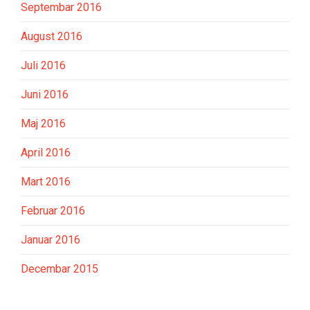
Septembar 2016
August 2016
Juli 2016
Juni 2016
Maj 2016
April 2016
Mart 2016
Februar 2016
Januar 2016
Decembar 2015