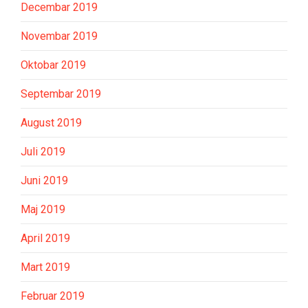
Decembar 2019
Novembar 2019
Oktobar 2019
Septembar 2019
August 2019
Juli 2019
Juni 2019
Maj 2019
April 2019
Mart 2019
Februar 2019