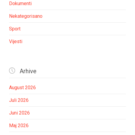
Dokumenti
Nekategorisano
Sport
Vijesti

Arhive
August 2026
Juli 2026
Juni 2026
Maj 2026