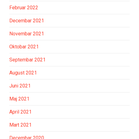
Februar 2022
Decembar 2021
Novembar 2021
Oktobar 2021
Septembar 2021
August 2021
Juni 2021
Maj 2021
April 2021
Mart 2021
Decembar 2020