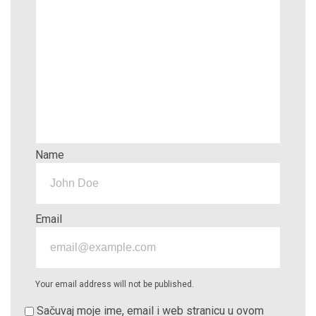
Name
Email
Your email address will not be published.
Sačuvaj moje ime, email i web stranicu u ovom