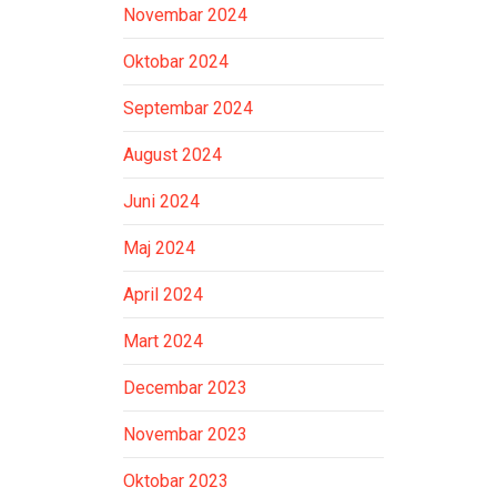
Novembar 2024
Oktobar 2024
Septembar 2024
August 2024
Juni 2024
Maj 2024
April 2024
Mart 2024
Decembar 2023
Novembar 2023
Oktobar 2023