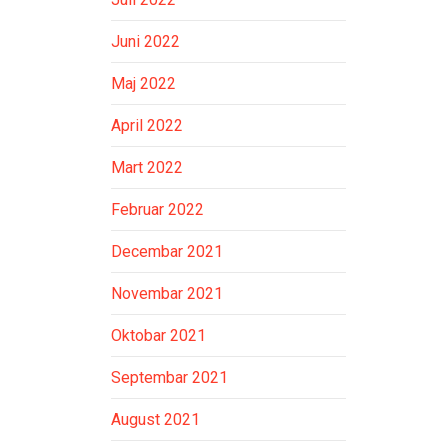
Juni 2022
Maj 2022
April 2022
Mart 2022
Februar 2022
Decembar 2021
Novembar 2021
Oktobar 2021
Septembar 2021
August 2021