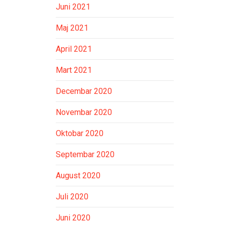
Juni 2021
Maj 2021
April 2021
Mart 2021
Decembar 2020
Novembar 2020
Oktobar 2020
Septembar 2020
August 2020
Juli 2020
Juni 2020