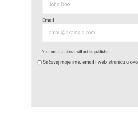
Email
Your email address will not be published.
Sačuvaj moje ime, email i web stranicu u o