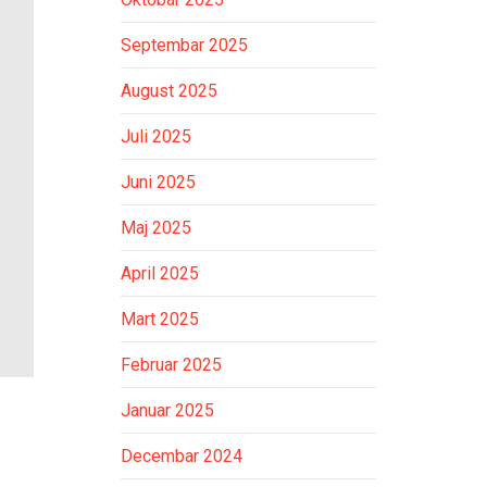
Septembar 2025
August 2025
Juli 2025
Juni 2025
Maj 2025
April 2025
Mart 2025
Februar 2025
Januar 2025
Decembar 2024