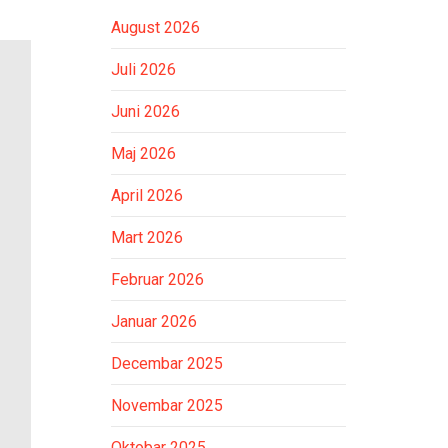
August 2026
Juli 2026
Juni 2026
Maj 2026
April 2026
Mart 2026
Februar 2026
Januar 2026
Decembar 2025
Novembar 2025
Oktobar 2025