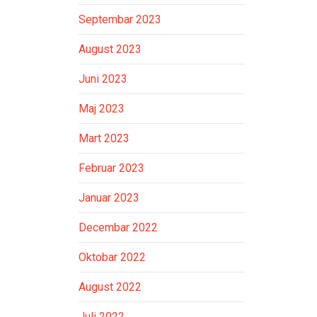
Septembar 2023
August 2023
Juni 2023
Maj 2023
Mart 2023
Februar 2023
Januar 2023
Decembar 2022
Oktobar 2022
August 2022
Juli 2022