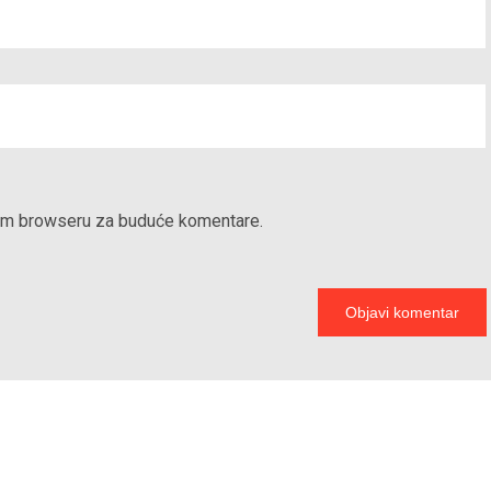
vom browseru za buduće komentare.