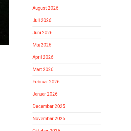
August 2026
Juli 2026
Juni 2026
Maj 2026
April 2026
Mart 2026
Februar 2026
Januar 2026
Decembar 2025
Novembar 2025
Oktobar 2025