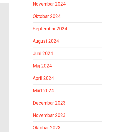
Novembar 2024
Oktobar 2024
Septembar 2024
August 2024
Juni 2024
Maj 2024
April 2024
Mart 2024
Decembar 2023
Novembar 2023
Oktobar 2023