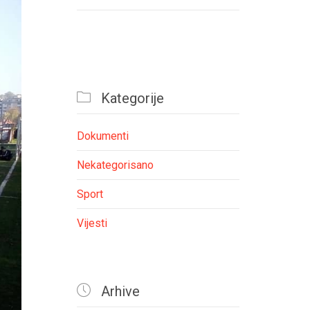

Kategorije
Dokumenti
Nekategorisano
Sport
Vijesti

Arhive