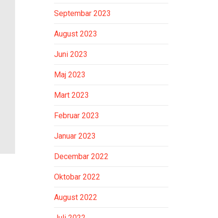
Septembar 2023
August 2023
Juni 2023
Maj 2023
Mart 2023
Februar 2023
Januar 2023
Decembar 2022
Oktobar 2022
August 2022
Juli 2022