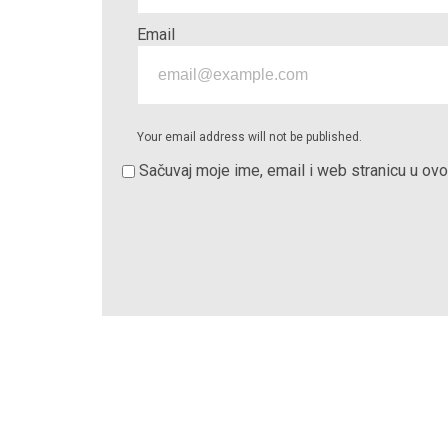
Email
Your email address will not be published.
Sačuvaj moje ime, email i web stranicu u o