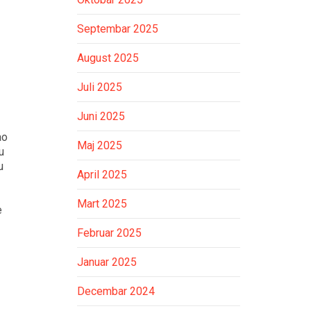
Septembar 2025
August 2025
Juli 2025
Juni 2025
ao
Maj 2025
u
u
April 2025
Mart 2025
e
Februar 2025
Januar 2025
Decembar 2024