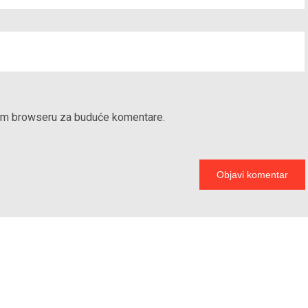
vom browseru za buduće komentare.