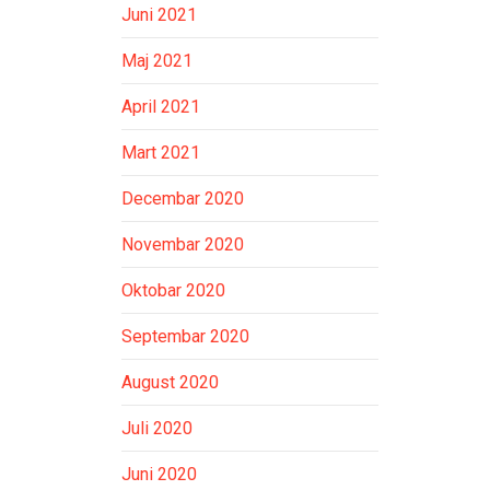
Juni 2021
Maj 2021
April 2021
Mart 2021
Decembar 2020
Novembar 2020
Oktobar 2020
Septembar 2020
August 2020
Juli 2020
Juni 2020