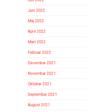
Juni 2022
Maj 2022
April 2022
Mart 2022
Februar 2022
Decembar 2021
Novembar 2021
Oktobar 2021
Septembar 2021
August 2021