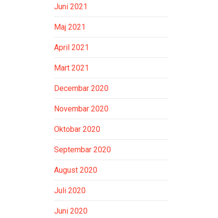
Juni 2021
Maj 2021
April 2021
Mart 2021
Decembar 2020
Novembar 2020
Oktobar 2020
Septembar 2020
August 2020
Juli 2020
Juni 2020