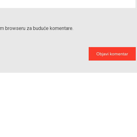
vom browseru za buduće komentare.