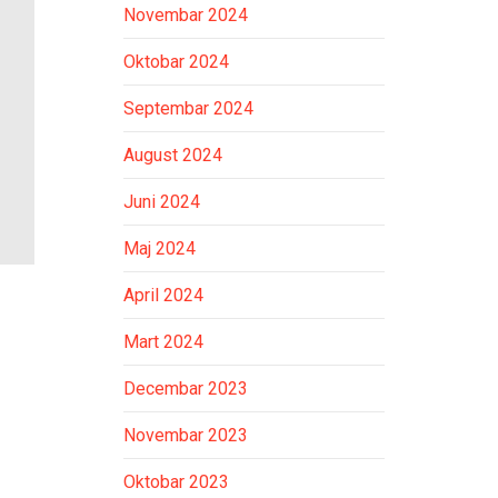
Novembar 2024
Oktobar 2024
Septembar 2024
August 2024
Juni 2024
Maj 2024
April 2024
Mart 2024
Decembar 2023
Novembar 2023
Oktobar 2023