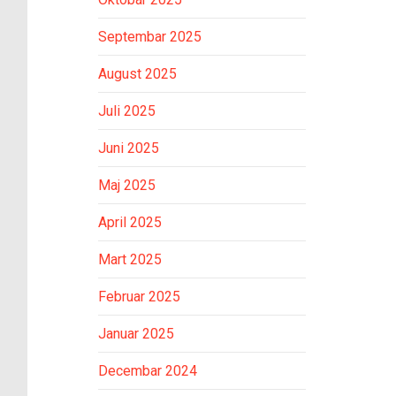
Septembar 2025
August 2025
Juli 2025
Juni 2025
Maj 2025
April 2025
Mart 2025
Februar 2025
Januar 2025
Decembar 2024