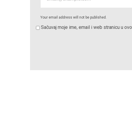
Your email address will not be published.
Sačuvaj moje ime, email i web stranicu u o