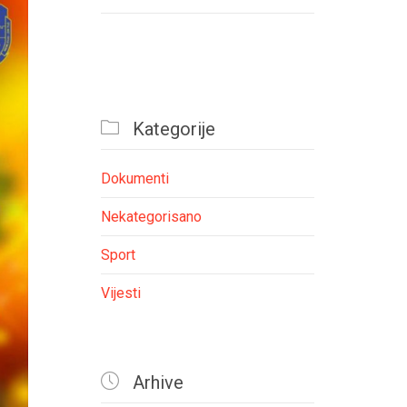

Kategorije
Dokumenti
Nekategorisano
Sport
Vijesti

Arhive