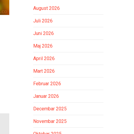
August 2026
Juli 2026
Juni 2026
Maj 2026
April 2026
Mart 2026
Februar 2026
Januar 2026
Decembar 2025
Novembar 2025
Oktobar 2025