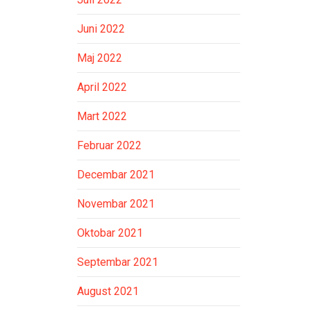
Juni 2022
Maj 2022
April 2022
Mart 2022
Februar 2022
Decembar 2021
Novembar 2021
Oktobar 2021
Septembar 2021
August 2021