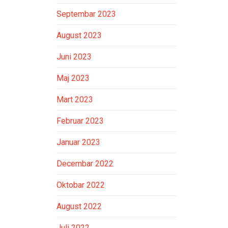
Septembar 2023
August 2023
Juni 2023
Maj 2023
Mart 2023
Februar 2023
Januar 2023
Decembar 2022
Oktobar 2022
August 2022
Juli 2022