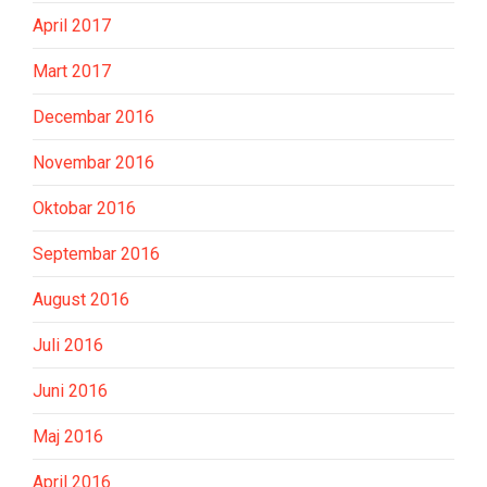
April 2017
Mart 2017
Decembar 2016
Novembar 2016
Oktobar 2016
Septembar 2016
August 2016
Juli 2016
Juni 2016
Maj 2016
April 2016