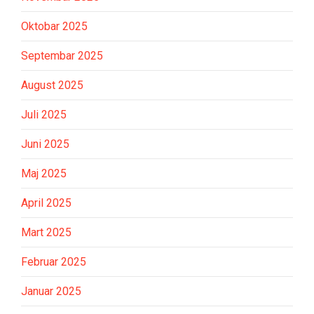
Oktobar 2025
Septembar 2025
August 2025
Juli 2025
Juni 2025
Maj 2025
April 2025
Mart 2025
Februar 2025
Januar 2025