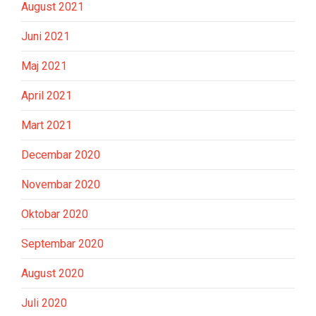
August 2021
Juni 2021
Maj 2021
April 2021
Mart 2021
Decembar 2020
Novembar 2020
Oktobar 2020
Septembar 2020
August 2020
Juli 2020