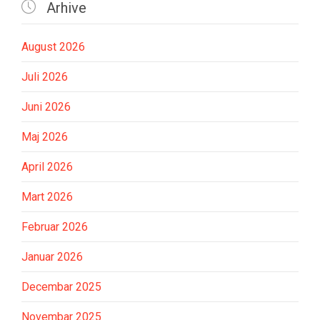

Arhive
August 2026
Juli 2026
Juni 2026
Maj 2026
April 2026
Mart 2026
Februar 2026
Januar 2026
Decembar 2025
Novembar 2025