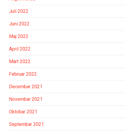
Juli 2022
Juni 2022
Maj 2022
April 2022
Mart 2022
Februar 2022
Decembar 2021
Novembar 2021
Oktobar 2021
Septembar 2021