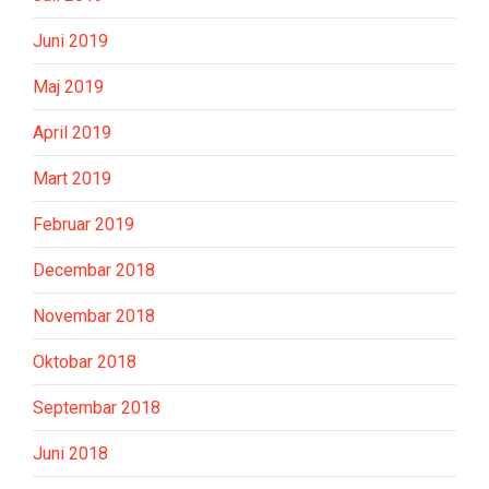
Juni 2019
Maj 2019
April 2019
Mart 2019
Februar 2019
Decembar 2018
Novembar 2018
Oktobar 2018
Septembar 2018
Juni 2018