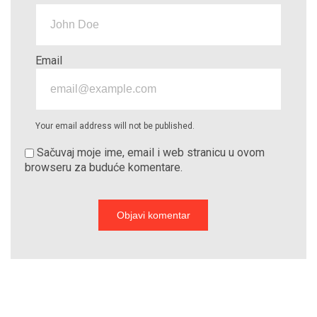
Email
Your email address will not be published.
Sačuvaj moje ime, email i web stranicu u ovom
browseru za buduće komentare.