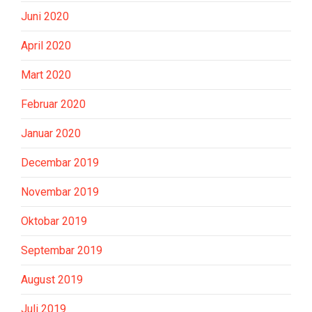
Juni 2020
April 2020
Mart 2020
Februar 2020
Januar 2020
Decembar 2019
Novembar 2019
Oktobar 2019
Septembar 2019
August 2019
Juli 2019