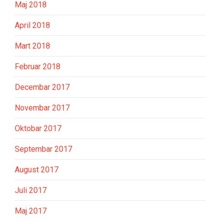
Maj 2018
April 2018
Mart 2018
Februar 2018
Decembar 2017
Novembar 2017
Oktobar 2017
Septembar 2017
August 2017
Juli 2017
Maj 2017