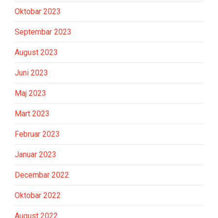
Oktobar 2023
Septembar 2023
August 2023
Juni 2023
Maj 2023
Mart 2023
Februar 2023
Januar 2023
Decembar 2022
Oktobar 2022
August 2022