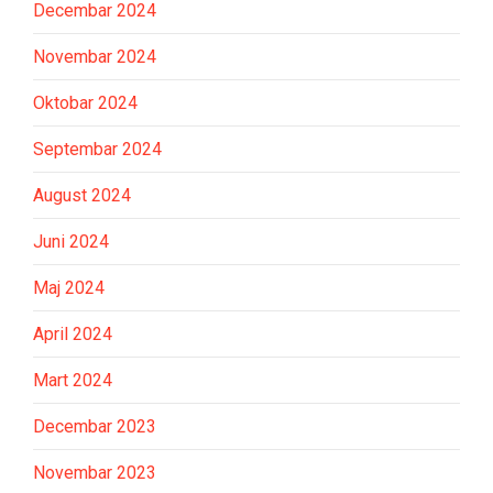
Decembar 2024
Novembar 2024
Oktobar 2024
Septembar 2024
August 2024
Juni 2024
Maj 2024
April 2024
Mart 2024
Decembar 2023
Novembar 2023