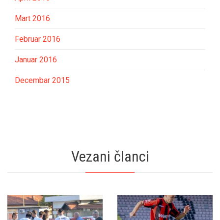
Mart 2016
Februar 2016
Januar 2016
Decembar 2015
Vezani članci