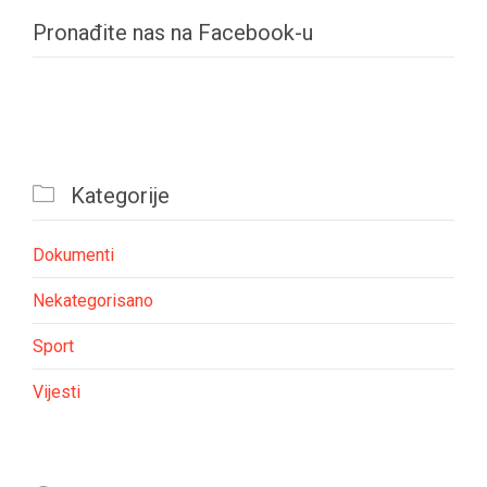
Pronađite nas na Facebook-u

Kategorije
Dokumenti
Nekategorisano
Sport
Vijesti