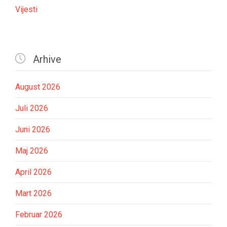
Vijesti

Arhive
August 2026
Juli 2026
Juni 2026
Maj 2026
April 2026
Mart 2026
Februar 2026