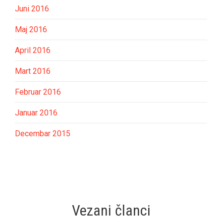
Juni 2016
Maj 2016
April 2016
Mart 2016
Februar 2016
Januar 2016
Decembar 2015
Vezani članci