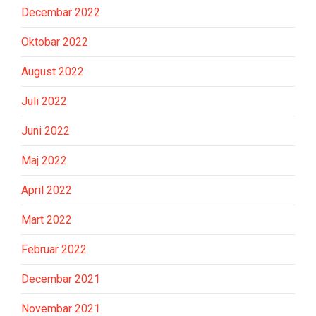
Decembar 2022
Oktobar 2022
August 2022
Juli 2022
Juni 2022
Maj 2022
April 2022
Mart 2022
Februar 2022
Decembar 2021
Novembar 2021