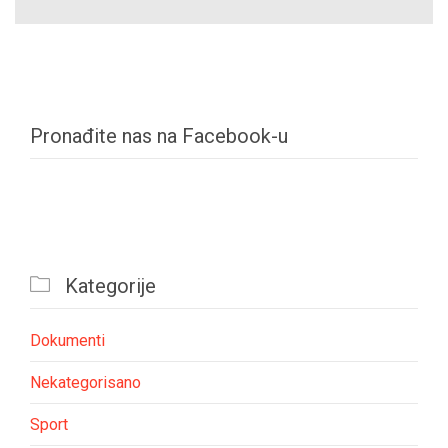
Pronađite nas na Facebook-u

Kategorije
Dokumenti
Nekategorisano
Sport