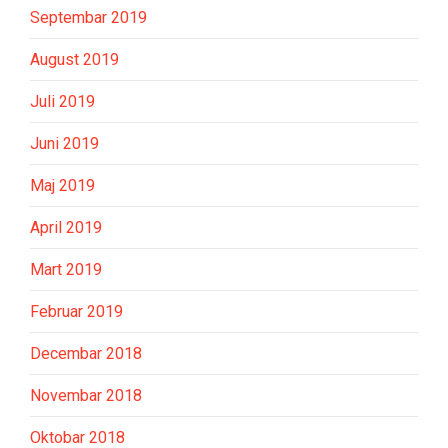
Septembar 2019
August 2019
Juli 2019
Juni 2019
Maj 2019
April 2019
Mart 2019
Februar 2019
Decembar 2018
Novembar 2018
Oktobar 2018