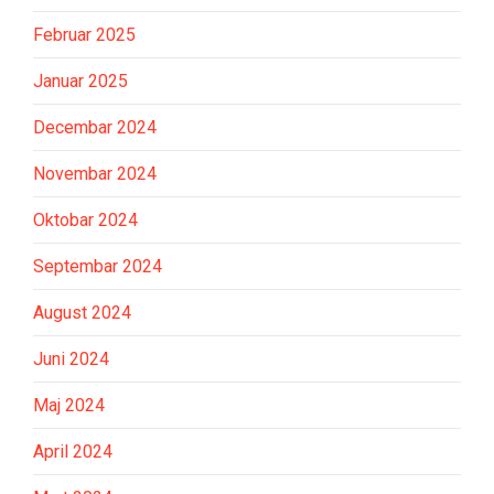
Februar 2025
Januar 2025
Decembar 2024
Novembar 2024
Oktobar 2024
Septembar 2024
August 2024
Juni 2024
Maj 2024
April 2024