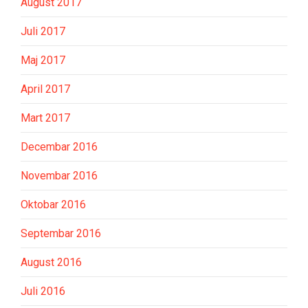
August 2017
Juli 2017
Maj 2017
April 2017
Mart 2017
Decembar 2016
Novembar 2016
Oktobar 2016
Septembar 2016
August 2016
Juli 2016