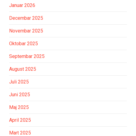
Januar 2026
Decembar 2025
Novembar 2025
Oktobar 2025
Septembar 2025
August 2025
Juli 2025
Juni 2025
Maj 2025
April 2025
Mart 2025