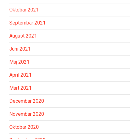
Oktobar 2021
Septembar 2021
August 2021
Juni 2021
Maj 2021
April 2021
Mart 2021
Decembar 2020
Novembar 2020
Oktobar 2020