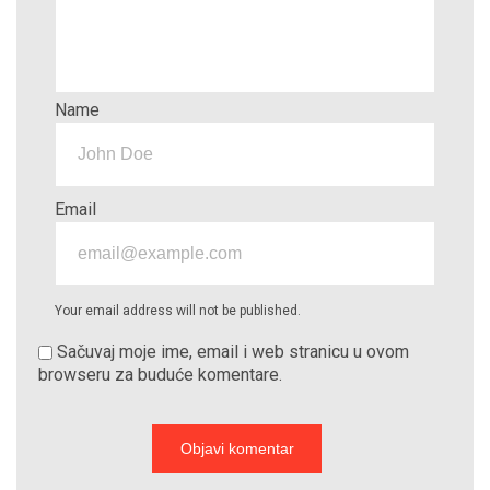
Name
Email
Your email address will not be published.
Sačuvaj moje ime, email i web stranicu u ovom
browseru za buduće komentare.