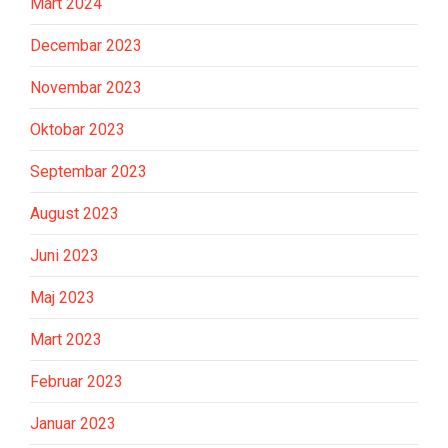
Mart 2024
Decembar 2023
Novembar 2023
Oktobar 2023
Septembar 2023
August 2023
Juni 2023
Maj 2023
Mart 2023
Februar 2023
Januar 2023