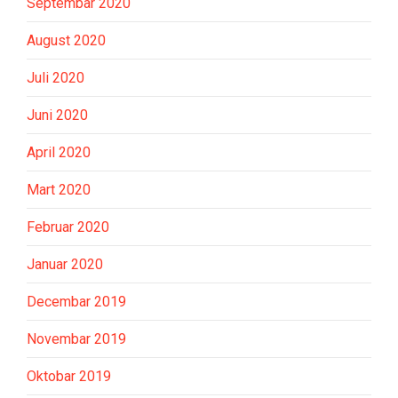
Septembar 2020
August 2020
Juli 2020
Juni 2020
April 2020
Mart 2020
Februar 2020
Januar 2020
Decembar 2019
Novembar 2019
Oktobar 2019