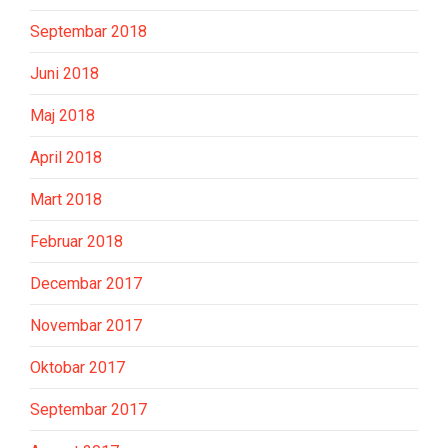
Septembar 2018
Juni 2018
Maj 2018
April 2018
Mart 2018
Februar 2018
Decembar 2017
Novembar 2017
Oktobar 2017
Septembar 2017