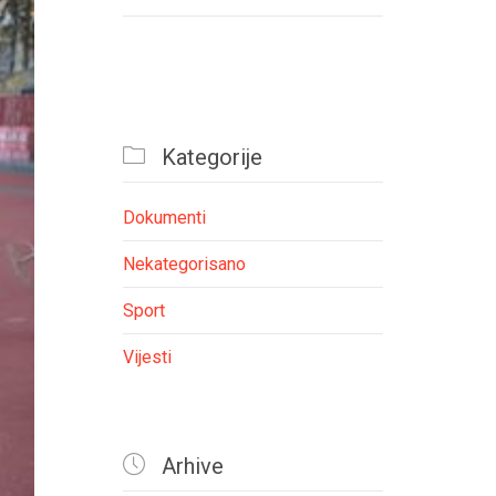

Kategorije
Dokumenti
Nekategorisano
Sport
Vijesti

Arhive