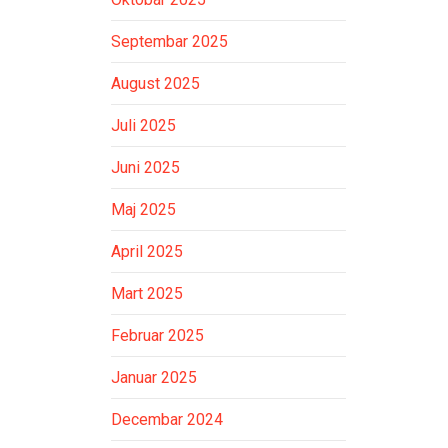
Septembar 2025
August 2025
Juli 2025
Juni 2025
Maj 2025
April 2025
Mart 2025
Februar 2025
Januar 2025
Decembar 2024