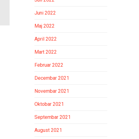
Juni 2022
Maj 2022
April 2022
Mart 2022
Februar 2022
Decembar 2021
Novembar 2021
Oktobar 2021
Septembar 2021
August 2021