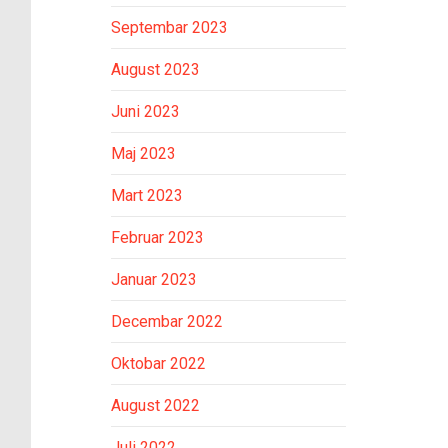
Septembar 2023
August 2023
Juni 2023
Maj 2023
Mart 2023
Februar 2023
Januar 2023
Decembar 2022
Oktobar 2022
August 2022
Juli 2022