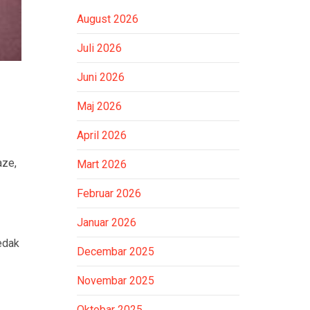
August 2026
Juli 2026
Juni 2026
Maj 2026
April 2026
aze,
Mart 2026
Februar 2026
Januar 2026
redak
Decembar 2025
Novembar 2025
Oktobar 2025