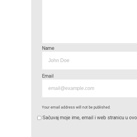
Name
Email
Your email address will not be published.
Sačuvaj moje ime, email i web stranicu u o