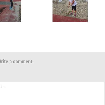
rite a comment: