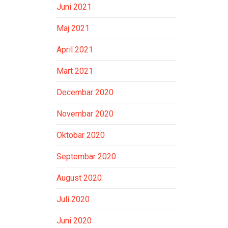
Juni 2021
Maj 2021
April 2021
Mart 2021
Decembar 2020
Novembar 2020
Oktobar 2020
Septembar 2020
August 2020
Juli 2020
Juni 2020