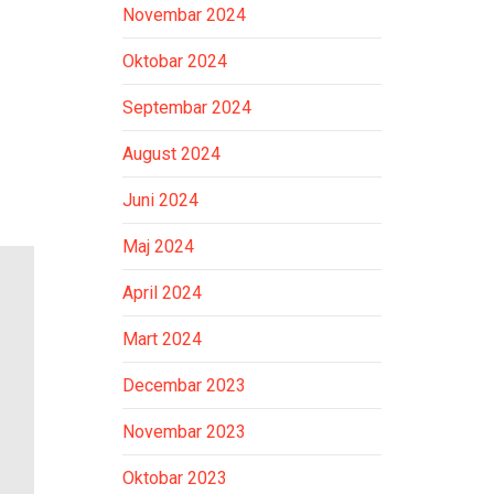
Novembar 2024
Oktobar 2024
Septembar 2024
August 2024
Juni 2024
Maj 2024
April 2024
Mart 2024
Decembar 2023
Novembar 2023
Oktobar 2023