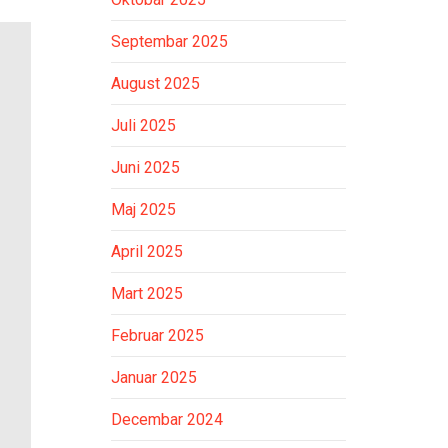
Septembar 2025
August 2025
Juli 2025
Juni 2025
Maj 2025
April 2025
Mart 2025
Februar 2025
Januar 2025
Decembar 2024