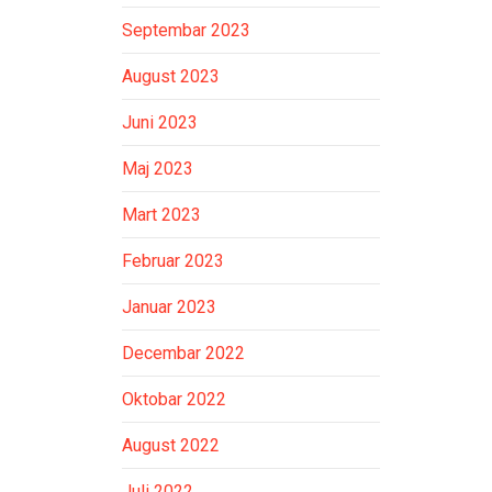
Septembar 2023
August 2023
Juni 2023
Maj 2023
Mart 2023
Februar 2023
Januar 2023
Decembar 2022
Oktobar 2022
August 2022
Juli 2022