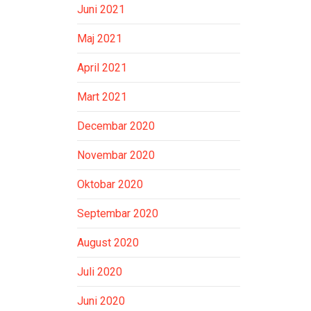
Juni 2021
Maj 2021
April 2021
Mart 2021
Decembar 2020
Novembar 2020
Oktobar 2020
Septembar 2020
August 2020
Juli 2020
Juni 2020