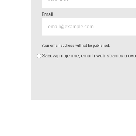
Email
Your email address will not be published.
Sačuvaj moje ime, email i web stranicu u o