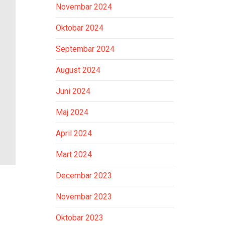
Novembar 2024
Oktobar 2024
Septembar 2024
August 2024
Juni 2024
Maj 2024
April 2024
Mart 2024
Decembar 2023
Novembar 2023
Oktobar 2023