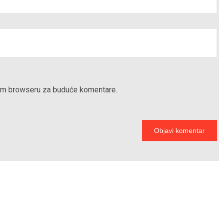
vom browseru za buduće komentare.