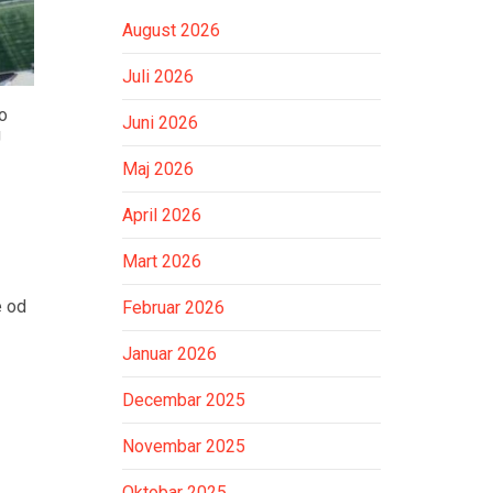
August 2026
Juli 2026
ao
Juni 2026
U
Maj 2026
April 2026
Mart 2026
e od
Februar 2026
Januar 2026
Decembar 2025
Novembar 2025
Oktobar 2025