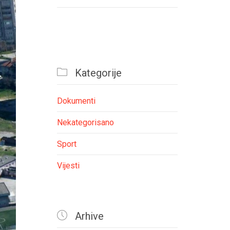

Kategorije
Dokumenti
Nekategorisano
Sport
Vijesti

Arhive