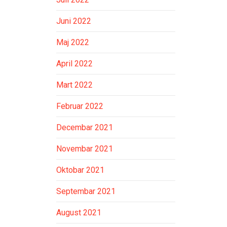
Juni 2022
Maj 2022
April 2022
Mart 2022
Februar 2022
Decembar 2021
Novembar 2021
Oktobar 2021
Septembar 2021
August 2021